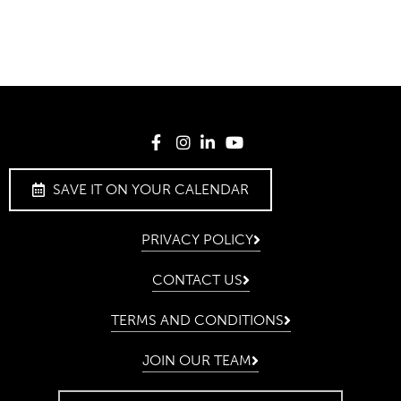
SAVE IT ON YOUR CALENDAR
PRIVACY POLICY
CONTACT US
TERMS AND CONDITIONS
JOIN OUR TEAM