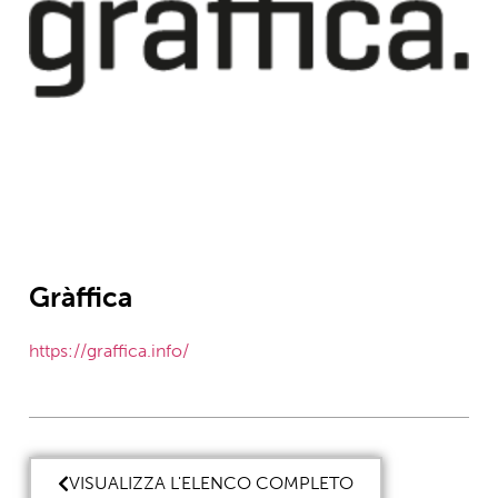
Gràffica
https://graffica.info/
VISUALIZZA L'ELENCO COMPLETO