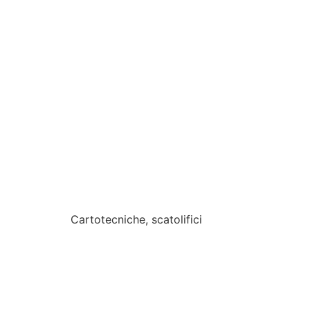
Cartotecniche, scatolifici