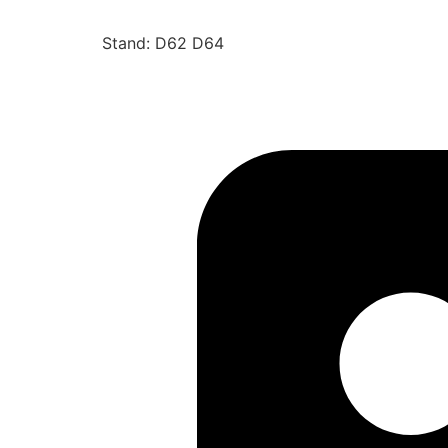
Stand: D62 D64