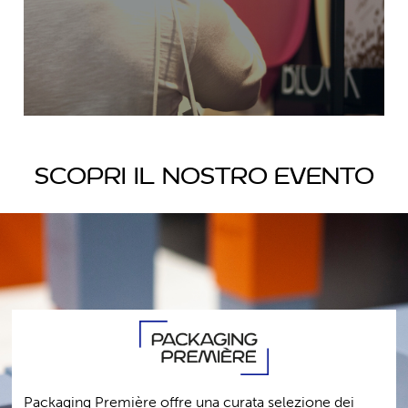
Scopri il nostro evento
Packaging Première offre una curata selezione dei