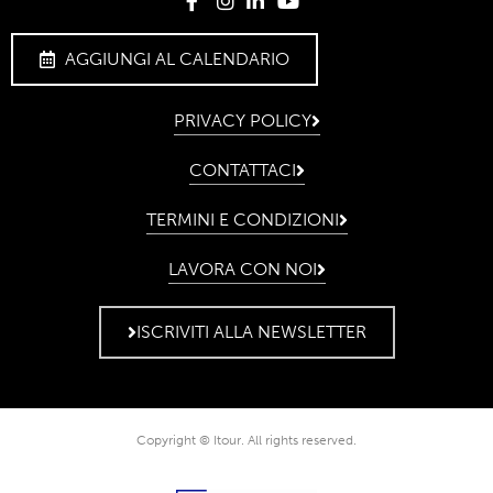
AGGIUNGI AL CALENDARIO
PRIVACY POLICY
CONTATTACI
TERMINI E CONDIZIONI
LAVORA CON NOI
ISCRIVITI ALLA NEWSLETTER
Copyright © Itour. All rights reserved.