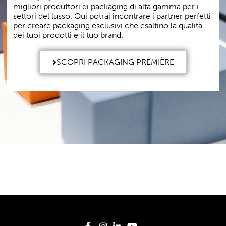
migliori produttori di packaging di alta gamma per i
settori del lusso. Qui potrai incontrare i partner perfetti
per creare packaging esclusivi che esaltino la qualità
dei tuoi prodotti e il tuo brand.
SCOPRI PACKAGING PREMIÈRE