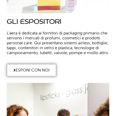
Gli espositori
L’aera è dedicata ai fornitori di packaging primario che
servono i mercati di profumi, cosmetici e prodotti
personal care. Qui presentano sistemi airless, bottiglie,
tappi, contenitori in vetro e plastica, tecnologie di
campionamento, tubetti, valvole, pompe e molto altro.
ESPONI CON NOI