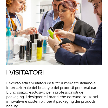
I visitatori
L’evento attira visitatori da tutto il mercato italiano e
internazionale del beauty e dei prodotti personal care.
È uno spazio esclusivo per i professionisti del
packaging, i designer e i brand che cercano soluzioni
innovative e sostenibili per il packaging dei prodotti
beauty.