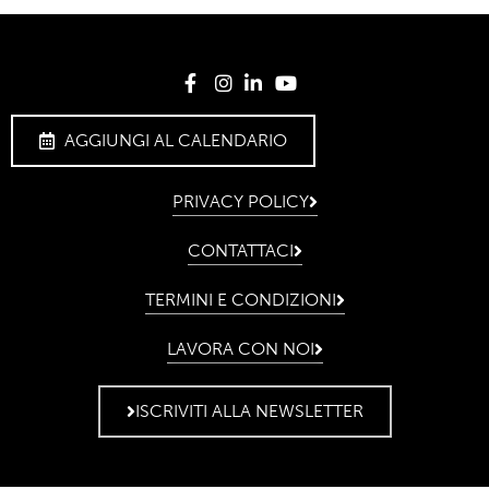
AGGIUNGI AL CALENDARIO
PRIVACY POLICY
CONTATTACI
TERMINI E CONDIZIONI
LAVORA CON NOI
ISCRIVITI ALLA NEWSLETTER