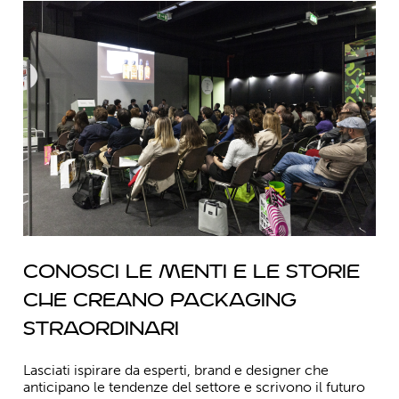
Conosci le menti e le storie
che creano packaging
straordinari
Lasciati ispirare da esperti, brand e designer che
anticipano le tendenze del settore e scrivono il futuro