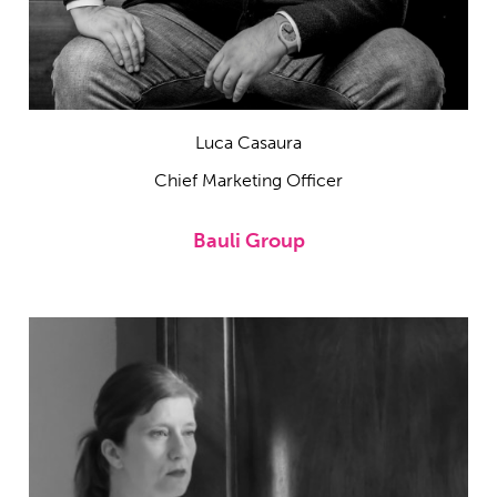
Luca Casaura
Chief Marketing Officer
Bauli Group