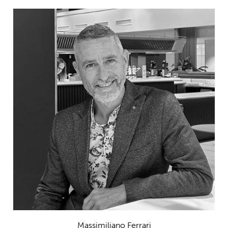
Massimiliano Ferrari