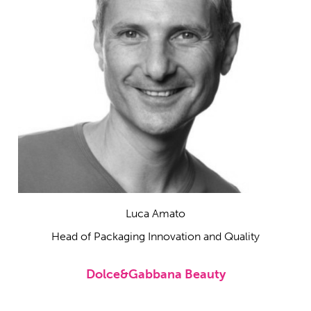
Luca Amato
Head of Packaging Innovation and Quality
Dolce&Gabbana Beauty