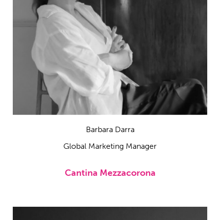
Barbara Darra
Global Marketing Manager
Cantina Mezzacorona