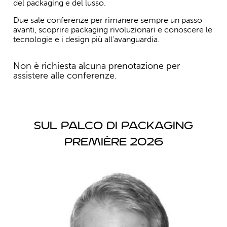
del packaging e del lusso.
Due sale conferenze per rimanere sempre un passo
avanti, scoprire packaging rivoluzionari e conoscere le
tecnologie e i design più all’avanguardia.
Non è richiesta alcuna prenotazione per
assistere alle conferenze.
SUL PALCO DI PACKAGING
PREMIèRE 2026