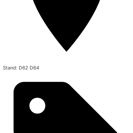
Stand: D62 D64