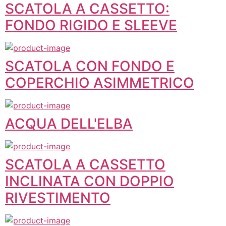
SCATOLA A CASSETTO:
FONDO RIGIDO E SLEEVE
SCATOLA CON FONDO E
COPERCHIO ASIMMETRICO
ACQUA DELL'ELBA
SCATOLA A CASSETTO
INCLINATA CON DOPPIO
RIVESTIMENTO