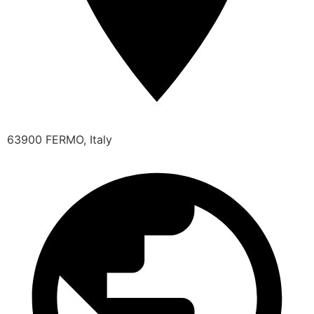
63900 FERMO, Italy