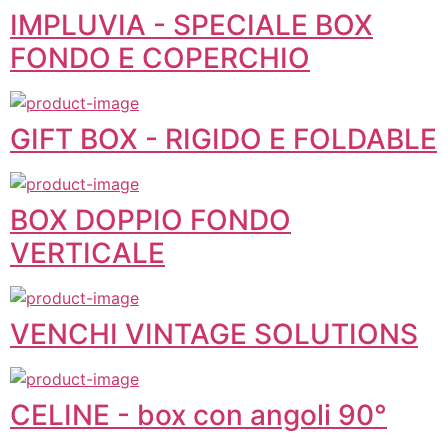
IMPLUVIA - SPECIALE BOX
FONDO E COPERCHIO
GIFT BOX - RIGIDO E FOLDABLE
BOX DOPPIO FONDO
VERTICALE
VENCHI VINTAGE SOLUTIONS
CELINE - box con angoli 90°