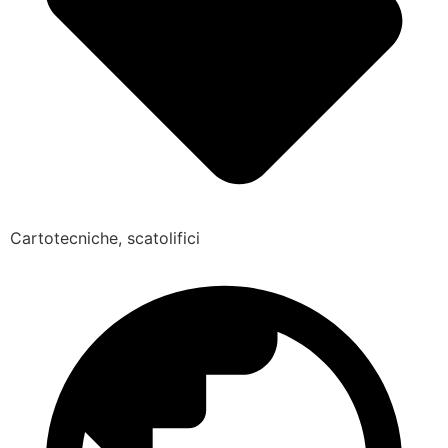
Cartotecniche, scatolifici