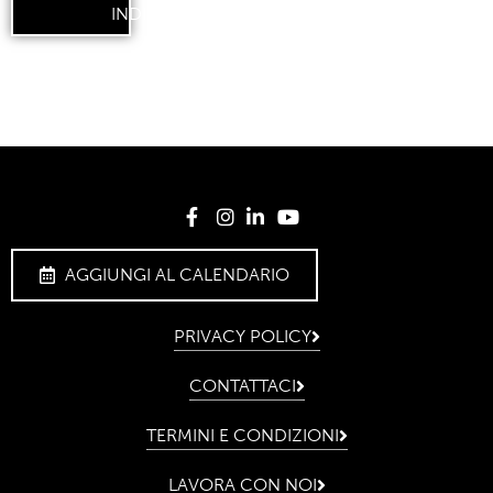
INDIETRO
AGGIUNGI AL CALENDARIO
PRIVACY POLICY
CONTATTACI
TERMINI E CONDIZIONI
LAVORA CON NOI