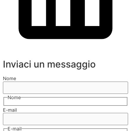
Inviaci un messaggio
Nome
Nome
E-mail
E-mail