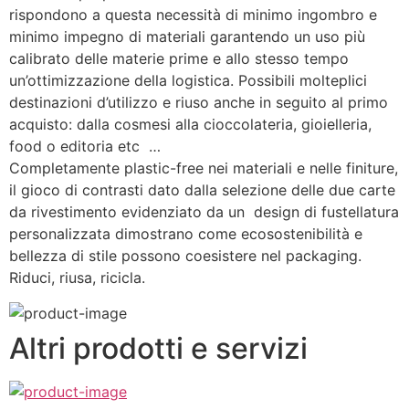
rispondono a questa necessità di minimo ingombro e 
minimo impegno di materiali garantendo un uso più 
calibrato delle materie prime e allo stesso tempo 
un’ottimizzazione della logistica. Possibili molteplici 
destinazioni d’utilizzo e riuso anche in seguito al primo 
acquisto: dalla cosmesi alla cioccolateria, gioielleria, 
food o editoria etc  … 
Completamente plastic-free nei materiali e nelle finiture, 
il gioco di contrasti dato dalla selezione delle due carte 
da rivestimento evidenziato da un  design di fustellatura 
personalizzata dimostrano come ecosostenibilità e 
bellezza di stile possono coesistere nel packaging. 
Riduci, riusa, ricicla.
Altri prodotti e servizi