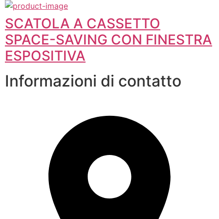
SCATOLA A CASSETTO
SPACE-SAVING CON FINESTRA
ESPOSITIVA
Informazioni di contatto