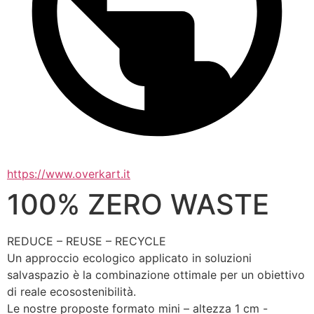
https://www.overkart.it
100% ZERO WASTE
REDUCE – REUSE – RECYCLE
Un approccio ecologico applicato in soluzioni 
salvaspazio è la combinazione ottimale per un obiettivo 
di reale ecosostenibilità. 
Le nostre proposte formato mini – altezza 1 cm - 