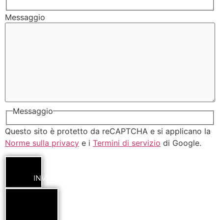
Messaggio
Messaggio
Questo sito è protetto da reCAPTCHA e si applicano la
Norme sulla privacy
e i
Termini di servizio
di Google.
INVIA