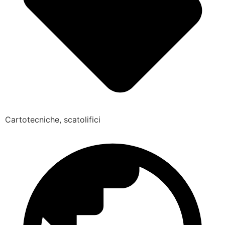
Cartotecniche, scatolifici