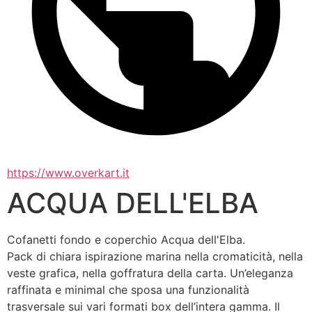
https://www.overkart.it
ACQUA DELL'ELBA
Cofanetti fondo e coperchio Acqua dell'Elba.
Pack di chiara ispirazione marina nella cromaticità, nella 
veste grafica, nella goffratura della carta. Un’eleganza 
raffinata e minimal che sposa una funzionalità 
trasversale sui vari formati box dell’intera gamma. Il 