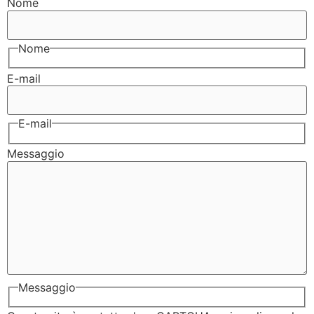
Nome
Nome
E-mail
E-mail
Messaggio
Messaggio