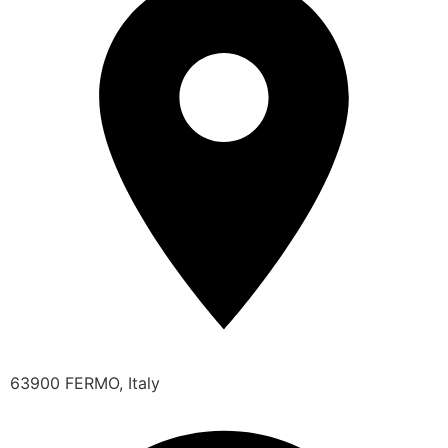
63900 FERMO, Italy