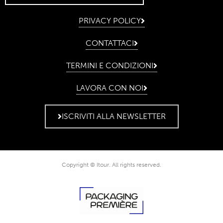
PRIVACY POLICY
CONTATTACI
TERMINI E CONDIZIONI
LAVORA CON NOI
ISCRIVITI ALLA NEWSLETTER
Copyright © Itour. All rights reserved.