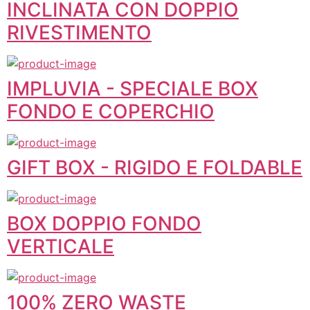
INCLINATA CON DOPPIO
RIVESTIMENTO
IMPLUVIA - SPECIALE BOX
FONDO E COPERCHIO
GIFT BOX - RIGIDO E FOLDABLE
BOX DOPPIO FONDO
VERTICALE
100% ZERO WASTE