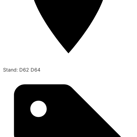
Stand: D62 D64