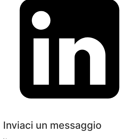
Inviaci un messaggio