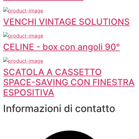
VENCHI VINTAGE SOLUTIONS
CELINE - box con angoli 90°
SCATOLA A CASSETTO
SPACE-SAVING CON FINESTRA
ESPOSITIVA
Informazioni di contatto