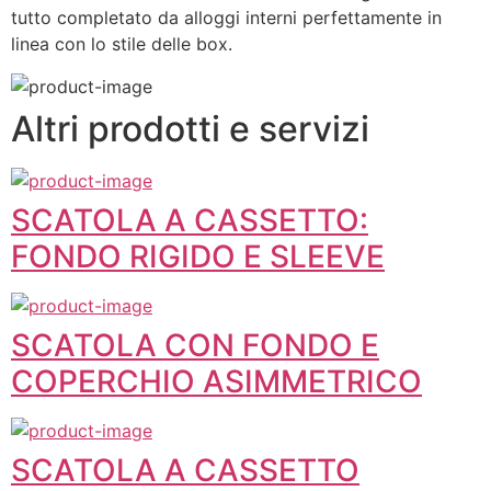
tutto completato da alloggi interni perfettamente in 
linea con lo stile delle box.
Altri prodotti e servizi
SCATOLA A CASSETTO:
FONDO RIGIDO E SLEEVE
SCATOLA CON FONDO E
COPERCHIO ASIMMETRICO
SCATOLA A CASSETTO