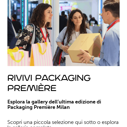
RIVIVI PACKAGING
PREMIèRE
Esplora la gallery dell’ultima edizione di
Packaging Première Milan
Scopri una piccola selezione qui sotto o esplora