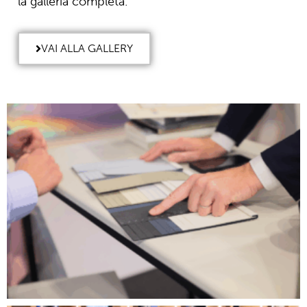
la galleria completa.
VAI ALLA GALLERY