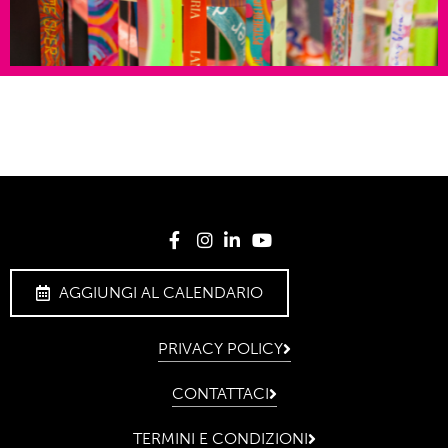
AGGIUNGI AL CALENDARIO
PRIVACY POLICY
CONTATTACI
TERMINI E CONDIZIONI