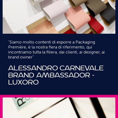
"Siamo molto contenti di esporre a Packaging
Première, è la nostra fiera di riferimento, qui
incontriamo tutta la filiera, dai clienti, ai designer, ai
brand owner”
Alessandro Carnevale
Brand Ambassador -
Luxoro