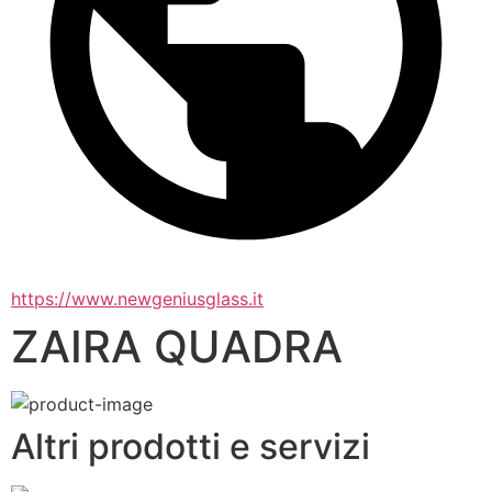
https://www.newgeniusglass.it
ZAIRA QUADRA
Altri prodotti e servizi