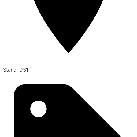
Stand: D31