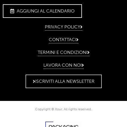
AGGIUNGI AL CALENDARIO
PRIVACY POLICY
CONTATTACI
TERMINI E CONDIZIONI
LAVORA CON NOI
ISCRIVITI ALLA NEWSLETTER
Copyright © Itour. All rights reserved.