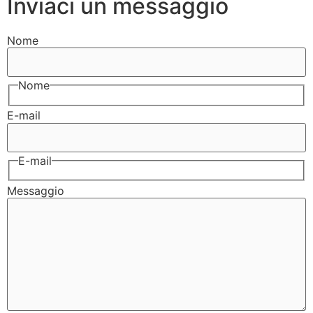
Inviaci un messaggio
Nome
Nome
E-mail
E-mail
Messaggio