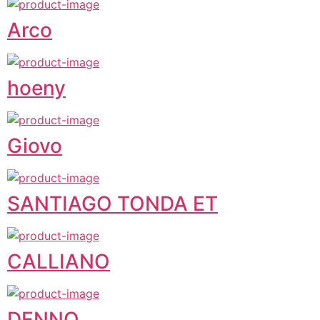
Arco
hoeny
Giovo
SANTIAGO TONDA ET
CALLIANO
DENNO