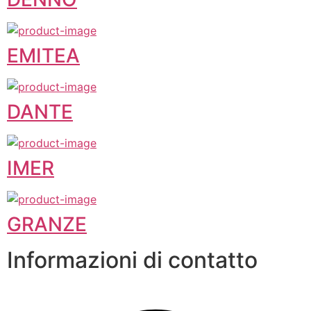
EMITEA
DANTE
IMER
GRANZE
Informazioni di contatto