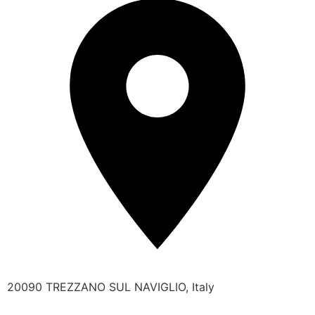
20090 TREZZANO SUL NAVIGLIO, Italy