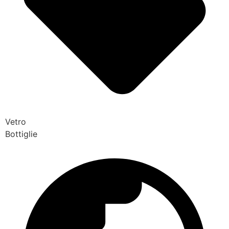
Vetro
Bottiglie