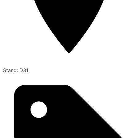
Stand: D31