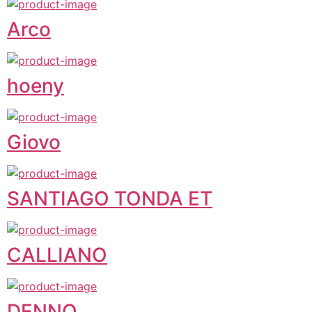
Arco
hoeny
Giovo
SANTIAGO TONDA ET
CALLIANO
DENNO