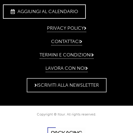
AGGIUNGI AL CALENDARIO
PRIVACY POLICY
CONTATTACI
TERMINI E CONDIZIONI
LAVORA CON NOI
ISCRIVITI ALLA NEWSLETTER
Copyright © Itour. All rights reserved.