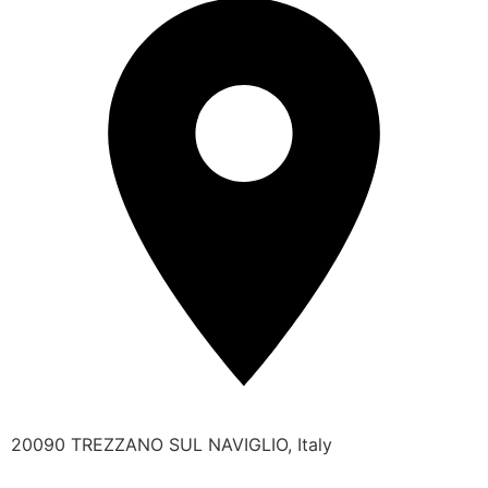
20090 TREZZANO SUL NAVIGLIO, Italy