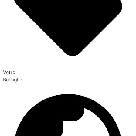
Vetro
Bottiglie