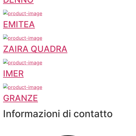
EMITEA
ZAIRA QUADRA
IMER
GRANZE
Informazioni di contatto