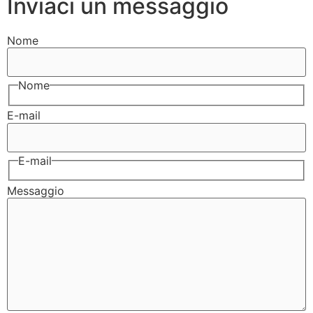
Inviaci un messaggio
Nome
Nome
E-mail
E-mail
Messaggio