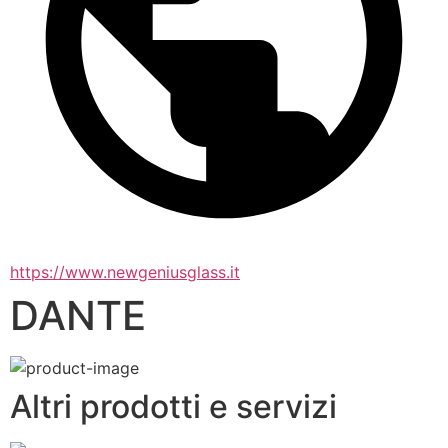
https://www.newgeniusglass.it
DANTE
Altri prodotti e servizi