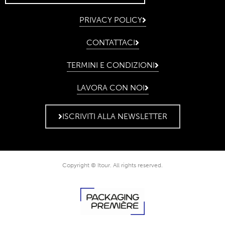
PRIVACY POLICY
CONTATTACI
TERMINI E CONDIZIONI
LAVORA CON NOI
ISCRIVITI ALLA NEWSLETTER
Copyright © Itour. All rights reserved.