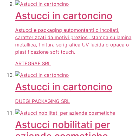
Astucci in cartoncino
Astucci e packaging automontanti o incollati,
caratterizzati da motivi preziosi, stampa su lamina
metallica, finitura serigrafica UV lucida o opaca o
plastificazione soft touch.
ARTEGRAF SRL
Astucci in cartoncino
DUEGI PACKAGING SRL
Astucci nobilitati per