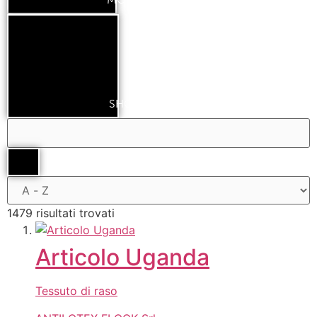
SHOW RESULTS
1479 risultati trovati
Articolo Uganda
Tessuto di raso