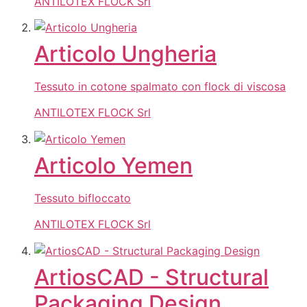
ANTILOTEX FLOCK Srl
Articolo Ungheria
Tessuto in cotone spalmato con flock di viscosa
ANTILOTEX FLOCK Srl
Articolo Yemen
Tessuto bifloccato
ANTILOTEX FLOCK Srl
ArtiosCAD - Structural
Packaging Design