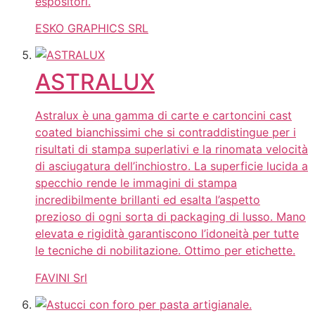
espositori.
ESKO GRAPHICS SRL
ASTRALUX
Astralux è una gamma di carte e cartoncini cast
coated bianchissimi che si contraddistingue per i
risultati di stampa superlativi e la rinomata velocità
di asciugatura dell’inchiostro. La superficie lucida a
specchio rende le immagini di stampa
incredibilmente brillanti ed esalta l’aspetto
prezioso di ogni sorta di packaging di lusso. Mano
elevata e rigidità garantiscono l’idoneità per tutte
le tecniche di nobilitazione. Ottimo per etichette.
FAVINI Srl