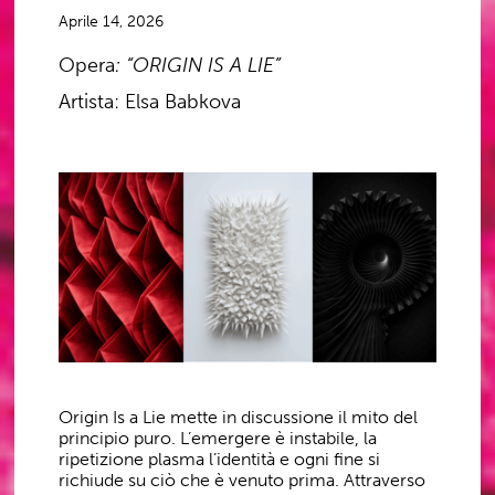
Aprile 14, 2026
Opera
: “ORIGIN IS A LIE”
Artista: Elsa Babkova
Origin Is a Lie mette in discussione il mito del
principio puro. L’emergere è instabile, la
ripetizione plasma l’identità e ogni fine si
richiude su ciò che è venuto prima. Attraverso