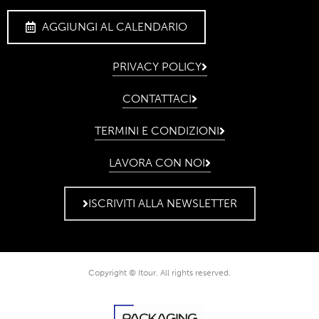
AGGIUNGI AL CALENDARIO
PRIVACY POLICY
CONTATTACI
TERMINI E CONDIZIONI
LAVORA CON NOI
ISCRIVITI ALLA NEWSLETTER
Copyright © Itour. All rights reserved.