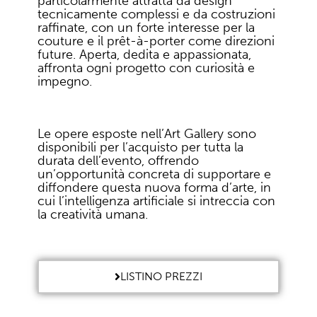
particolarmente attratta da design
tecnicamente complessi e da costruzioni
raffinate, con un forte interesse per la
couture e il prêt-à-porter come direzioni
future. Aperta, dedita e appassionata,
affronta ogni progetto con curiosità e
impegno.
Le opere esposte nell’Art Gallery sono
disponibili per l’acquisto per tutta la
durata dell’evento, offrendo
un’opportunità concreta di supportare e
diffondere questa nuova forma d’arte, in
cui l’intelligenza artificiale si intreccia con
la creatività umana.
LISTINO PREZZI