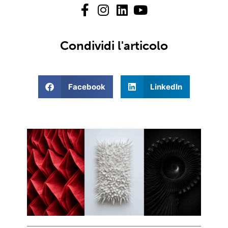
Condividi l'articolo
Facebook
LinkedIn