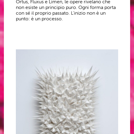
Ortus, Fluxus e Limen, le opere rivelano che
non esiste un principio puro. Ogni forma porta
con sé il proprio passato. L’inizio non è un
punto: è un processo.