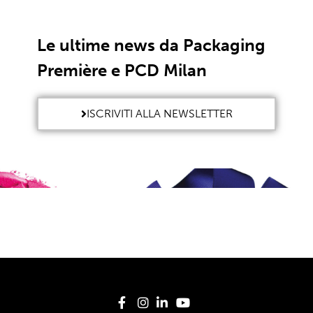
Le ultime news da Packaging
Première e PCD Milan
ISCRIVITI ALLA NEWSLETTER