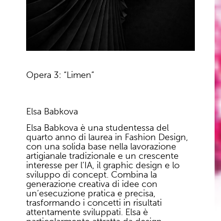
Opera 3: “Limen”
Elsa Babkova
Elsa Babkova è una studentessa del
quarto anno di laurea in Fashion Design,
con una solida base nella lavorazione
artigianale tradizionale e un crescente
interesse per l’IA, il graphic design e lo
sviluppo di concept. Combina la
generazione creativa di idee con
un’esecuzione pratica e precisa,
trasformando i concetti in risultati
attentamente sviluppati. Elsa è