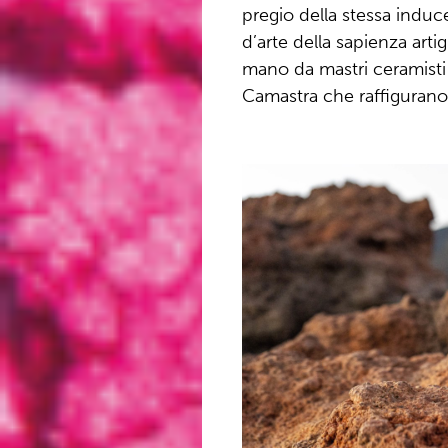
pregio della stessa induc
d’arte della sapienza artig
mano da mastri ceramisti 
Camastra che raffigurano 