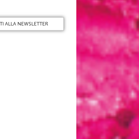
ITI ALLA NEWSLETTER