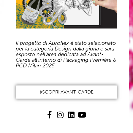
Il progetto di Auroflex è stato selezionato
per la categoria Design dalla giuria e sarà
esposto nell’area dedicata ad Avant-
Garde all’interno di Packaging Première &
PCD Milan 2025.
SCOPRI AVANT-GARDE