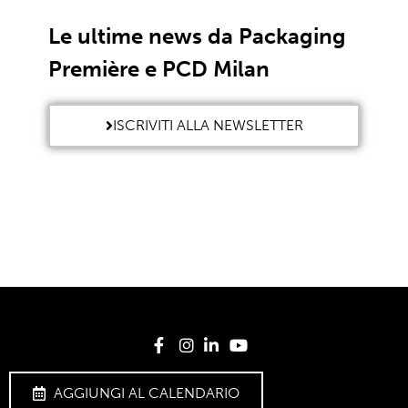
Le ultime news da Packaging
Première e PCD Milan
ISCRIVITI ALLA NEWSLETTER
AGGIUNGI AL CALENDARIO