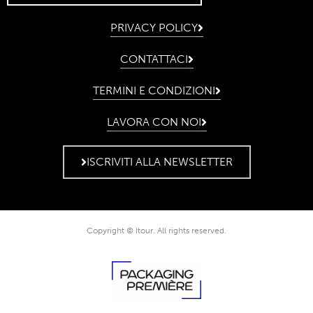
PRIVACY POLICY
CONTATTACI
TERMINI E CONDIZIONI
LAVORA CON NOI
ISCRIVITI ALLA NEWSLETTER
Copyright © Itour. All rights reserved.