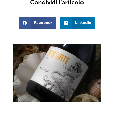
Condividi l'articolo
Facebook
LinkedIn