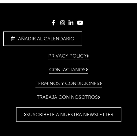
AÑADIR AL CALENDARIO
PRIVACY POLICY
CONTÁCTANOS
TÉRMINOS Y CONDICIONES
TRABAJA CON NOSOTROS
SUSCRÍBETE A NUESTRA NEWSLETTER