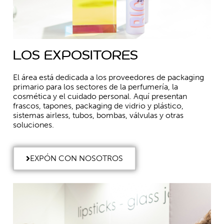
Los expositores
El área está dedicada a los proveedores de packaging
primario para los sectores de la perfumería, la
cosmética y el cuidado personal. Aquí presentan
frascos, tapones, packaging de vidrio y plástico,
sistemas airless, tubos, bombas, válvulas y otras
soluciones.
EXPÓN CON NOSOTROS