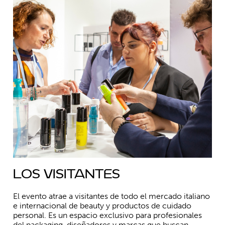
Los visitantes
El evento atrae a visitantes de todo el mercado italiano
e internacional de beauty y productos de cuidado
personal. Es un espacio exclusivo para profesionales
del packaging, diseñadores y marcas que buscan