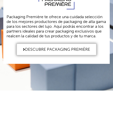
Packaging Première te ofrece una cuidada selección
de los mejores productores de packaging de alta gama
para los sectores del lujo. Aquí podrás encontrar a los
partners ideales para crear packaging exclusivos que
realcen la calidad de tus productos y de tu marca.
DESCUBRE PACKAGING PREMIÈRE