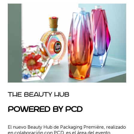
THE BEAUTY HUB
Powered by PCD
El nuevo Beauty Hub de Packaging Première, realizado
en colaboración con PCD, es el área del evento