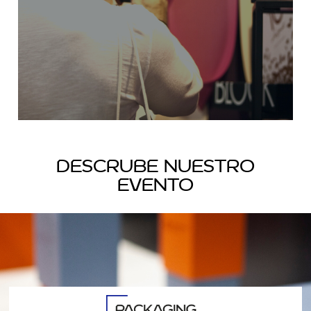
DESCUBRE MÁS
descrube nuestro
evento