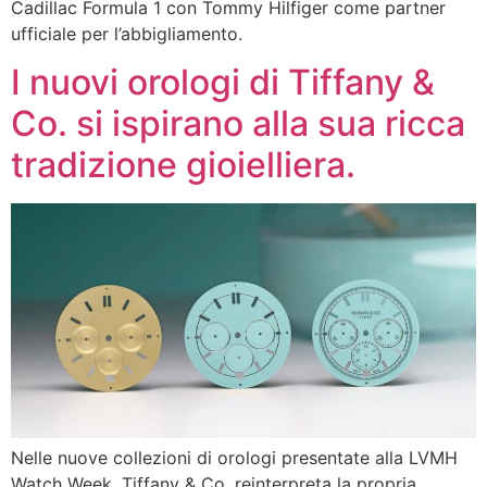
Cadillac Formula 1 con Tommy Hilfiger come partner
ufficiale per l’abbigliamento.
I nuovi orologi di Tiffany &
Co. si ispirano alla sua ricca
tradizione gioielliera.
Nelle nuove collezioni di orologi presentate alla LVMH
Watch Week, Tiffany & Co. reinterpreta la propria