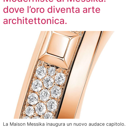
dove l’oro diventa arte
architettonica.
La Maison Messika inaugura un nuovo audace capitolo.