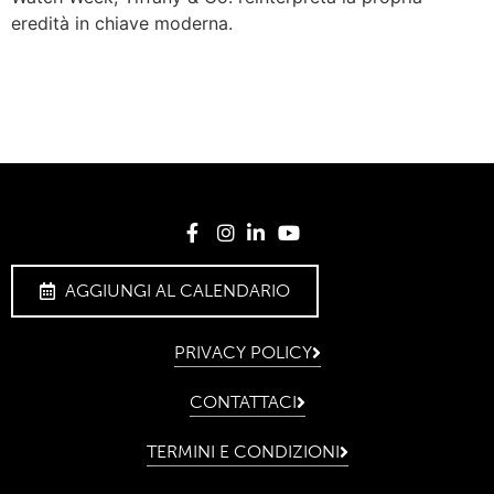
eredità in chiave moderna.
AGGIUNGI AL CALENDARIO
PRIVACY POLICY
CONTATTACI
TERMINI E CONDIZIONI