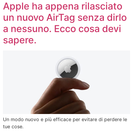
Apple ha appena rilasciato
un nuovo AirTag senza dirlo
a nessuno. Ecco cosa devi
sapere.
Un modo nuovo e più efficace per evitare di perdere le
tue cose.