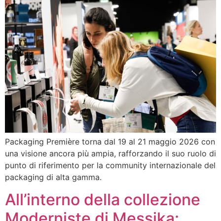
Packaging Première torna dal 19 al 21 maggio 2026 con
una visione ancora più ampia, rafforzando il suo ruolo di
punto di riferimento per la community internazionale del
packaging di alta gamma.
All’interno della collezione
Moderniste di Messika: