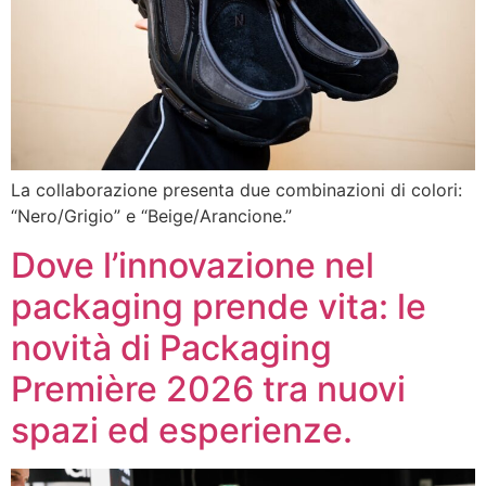
La collaborazione presenta due combinazioni di colori:
“Nero/Grigio” e “Beige/Arancione.”
Dove l’innovazione nel
packaging prende vita: le
novità di Packaging
Première 2026 tra nuovi
spazi ed esperienze.