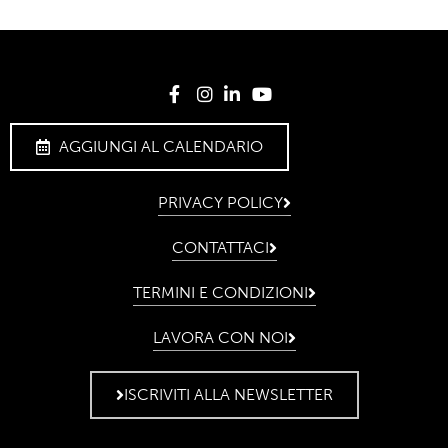
AGGIUNGI AL CALENDARIO
PRIVACY POLICY
CONTATTACI
TERMINI E CONDIZIONI
LAVORA CON NOI
ISCRIVITI ALLA NEWSLETTER