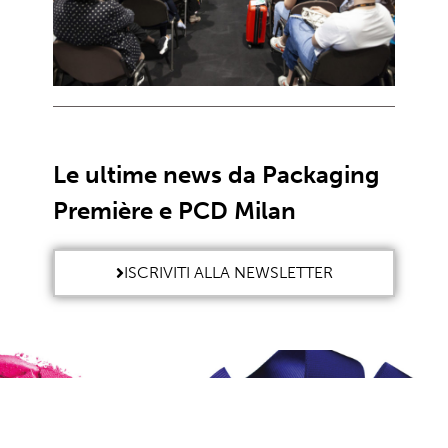
Le ultime news da Packaging
Première e PCD Milan
ISCRIVITI ALLA NEWSLETTER