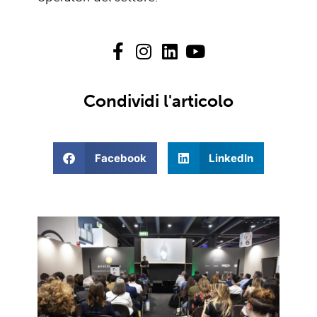
Condividi l'articolo
Facebook
LinkedIn