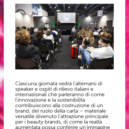
Ciascuna giornata vedrà l’alternarsi di
speaker e ospiti di rilievo italiani e
internazionali che parleranno di come
l’innovazione e la sostenibilità
contribuiscono alla costruzione di un
brand
, del
ruolo della carta
– materiale
versatile divenuto l’attrazione principale
per i beauty brands, di come la
realtà
aumentata
possa conferire un’immagine