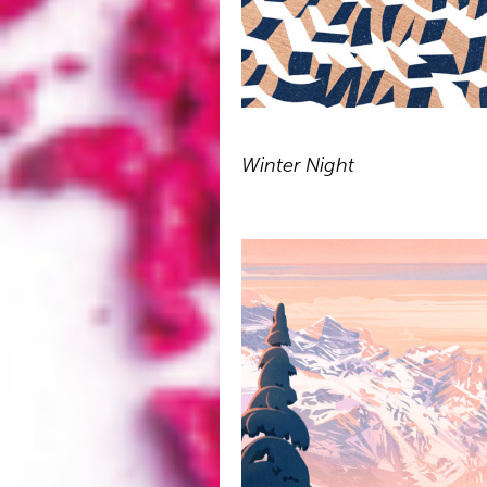
Winter Night