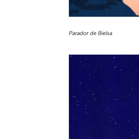
Parador de Bielsa