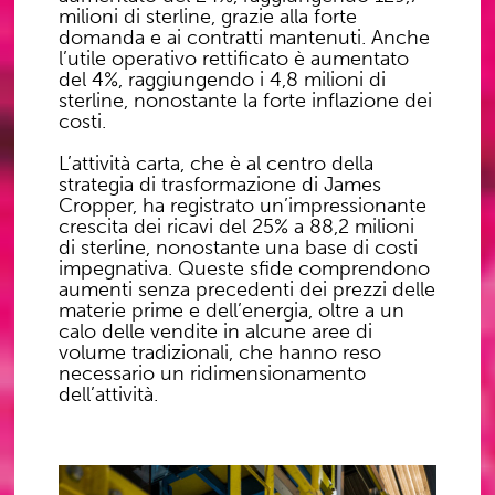
milioni di sterline, grazie alla forte
domanda e ai contratti mantenuti. Anche
l’utile operativo rettificato è aumentato
del 4%, raggiungendo i 4,8 milioni di
sterline, nonostante la forte inflazione dei
costi.
L’attività carta, che è al centro della
strategia di trasformazione di James
Cropper, ha registrato un’impressionante
crescita dei ricavi del 25% a 88,2 milioni
di sterline, nonostante una base di costi
impegnativa. Queste sfide comprendono
aumenti senza precedenti dei prezzi delle
materie prime e dell’energia, oltre a un
calo delle vendite in alcune aree di
volume tradizionali, che hanno reso
necessario un ridimensionamento
dell’attività.