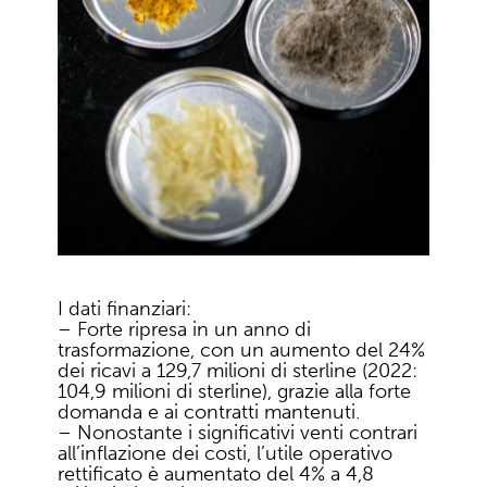
I dati finanziari:
– Forte ripresa in un anno di
trasformazione, con un aumento del 24%
dei ricavi a 129,7 milioni di sterline (2022:
104,9 milioni di sterline), grazie alla forte
domanda e ai contratti mantenuti.
– Nonostante i significativi venti contrari
all’inflazione dei costi, l’utile operativo
rettificato è aumentato del 4% a 4,8