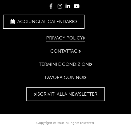
AGGIUNGI AL CALENDARIO
PRIVACY POLICY
CONTATTACI
TERMINI E CONDIZIONI
LAVORA CON NOI
ISCRIVITI ALLA NEWSLETTER
Copyright © Itour. All rights reserved.