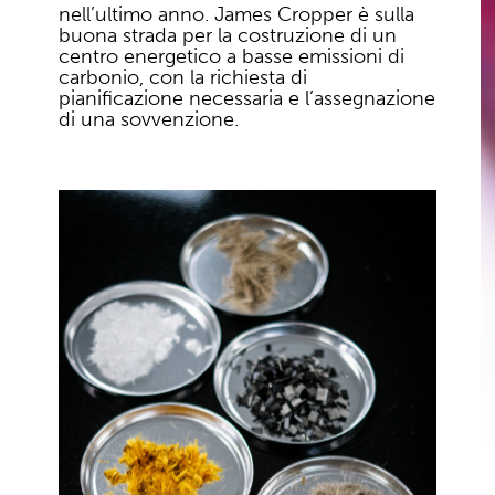
nell’ultimo anno. James Cropper è sulla
buona strada per la costruzione di un
centro energetico a basse emissioni di
carbonio, con la richiesta di
pianificazione necessaria e l’assegnazione
di una sovvenzione.