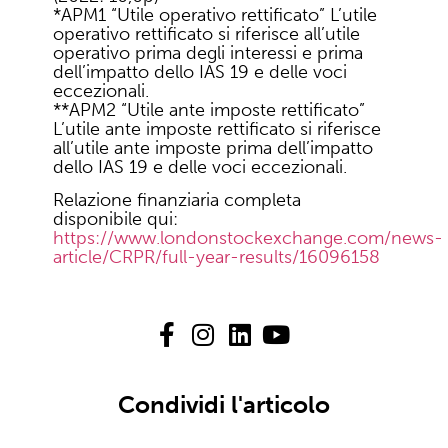
*APM1 “Utile operativo rettificato” L’utile
operativo rettificato si riferisce all’utile
operativo prima degli interessi e prima
dell’impatto dello IAS 19 e delle voci
eccezionali.
**APM2 “Utile ante imposte rettificato”
L’utile ante imposte rettificato si riferisce
all’utile ante imposte prima dell’impatto
dello IAS 19 e delle voci eccezionali.
Relazione finanziaria completa
disponibile qui:
https://www.londonstockexchange.com/news-
article/CRPR/full-year-results/16096158
Condividi l'articolo