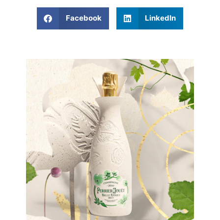
Facebook
LinkedIn