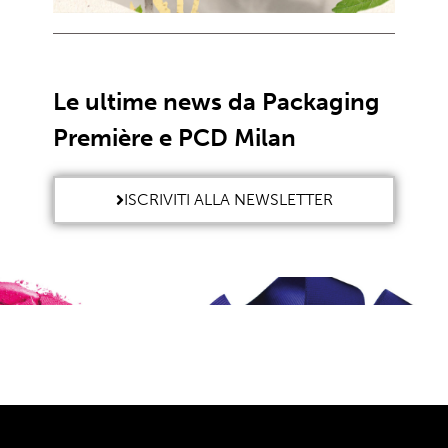
Le ultime news da Packaging
Première e PCD Milan
ISCRIVITI ALLA NEWSLETTER