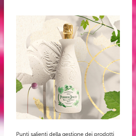
Punti salienti della gestione dei prodotti