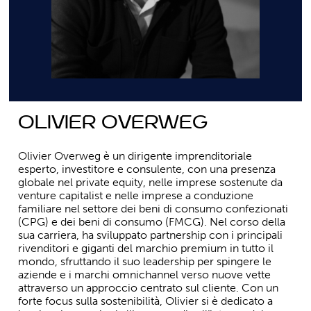
Olivier Overweg
Olivier Overweg è un dirigente imprenditoriale
esperto, investitore e consulente, con una presenza
globale nel private equity, nelle imprese sostenute da
venture capitalist e nelle imprese a conduzione
familiare nel settore dei beni di consumo confezionati
(CPG) e dei beni di consumo (FMCG). Nel corso della
sua carriera, ha sviluppato partnership con i principali
rivenditori e giganti del marchio premium in tutto il
mondo, sfruttando il suo leadership per spingere le
aziende e i marchi omnichannel verso nuove vette
attraverso un approccio centrato sul cliente. Con un
forte focus sulla sostenibilità, Olivier si è dedicato a