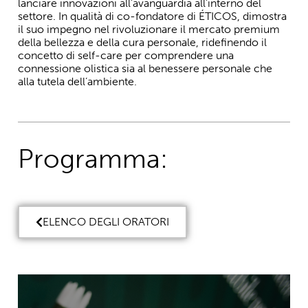
lanciare innovazioni all’avanguardia all’interno del
settore. In qualità di co-fondatore di ÉTICOS, dimostra
il suo impegno nel rivoluzionare il mercato premium
della bellezza e della cura personale, ridefinendo il
concetto di self-care per comprendere una
connessione olistica sia al benessere personale che
alla tutela dell’ambiente.
Programma:
ELENCO DEGLI ORATORI