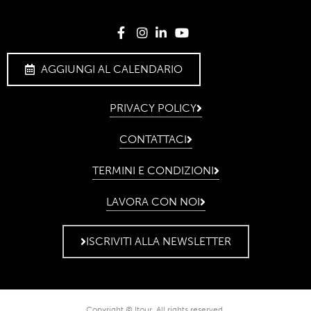
AGGIUNGI AL CALENDARIO
PRIVACY POLICY
CONTATTACI
TERMINI E CONDIZIONI
LAVORA CON NOI
ISCRIVITI ALLA NEWSLETTER
Copyright © Itour. All rights reserved.