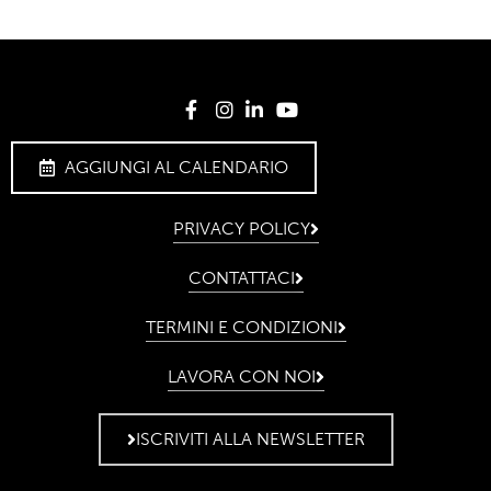
AGGIUNGI AL CALENDARIO
PRIVACY POLICY
CONTATTACI
TERMINI E CONDIZIONI
LAVORA CON NOI
ISCRIVITI ALLA NEWSLETTER