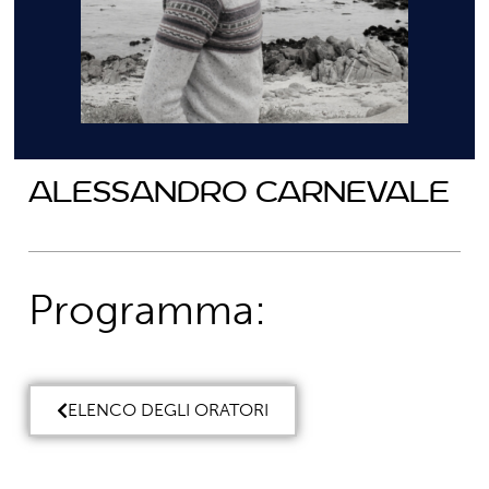
Alessandro Carnevale
Programma:
ELENCO DEGLI ORATORI