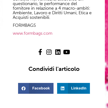
questionario, le performance del
fornitore in relazione a 4 macro-ambiti:
Ambiente, Lavoro e Diritti Umani, Etica e
Acquisti sostenibili.
FORMBAGS
www.formbags.com
Condividi l'articolo
Facebook
LinkedIn