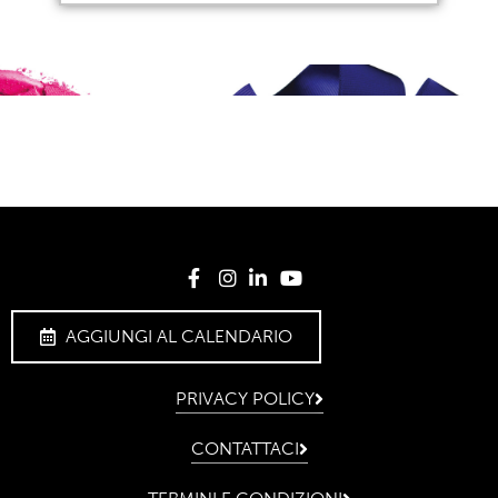
AGGIUNGI AL CALENDARIO
PRIVACY POLICY
CONTATTACI