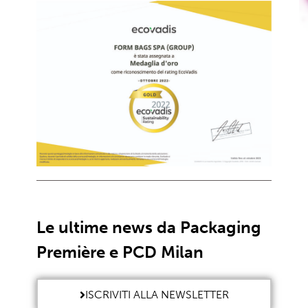
Le ultime news da Packaging
Première e PCD Milan
ISCRIVITI ALLA NEWSLETTER