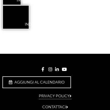
INVIA
INDIETRO
AGGIUNGI AL CALENDARIO
PRIVACY POLICY
CONTATTACI