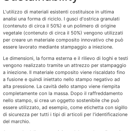
L'utilizzo di materiali esistenti costituisce in ultima 
analisi una forma di riciclo. I gusci d'ostrica granulati 
(contenuto di circa il 50%) e un polimero di origine 
vegetale (contenuto di circa il 50%) vengono utilizzati 
per creare un materiale composito innovativo che può 
essere lavorato mediante stampaggio a iniezione.
Le dimensioni, la forma esterna e il rilievo di loghi e testi 
vengono realizzato tramite un attrezzo per stampaggio 
a iniezione. Il materiale composito viene riscaldato fino 
a fusione e quindi iniettato nello stampo negativo ad 
alta pressione. La cavità dello stampo viene riempita 
completamente con la massa. Dopo il raffreddamento 
nello stampo, si crea un oggetto sostenibile che può 
essere utilizzato, ad esempio, come etichetta con sigillo 
di sicurezza per tutti i tipi di articoli per l'identificazione 
del marchio.