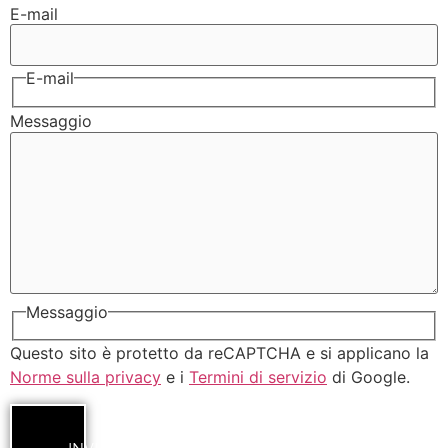
E-mail
E-mail
Messaggio
Messaggio
Questo sito è protetto da reCAPTCHA e si applicano la
Norme sulla privacy
e i
Termini di servizio
di Google.