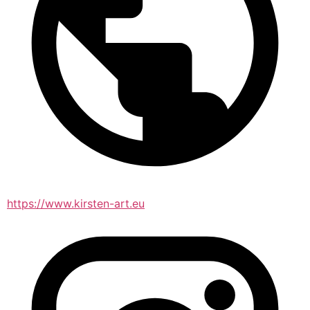
https://www.kirsten-art.eu