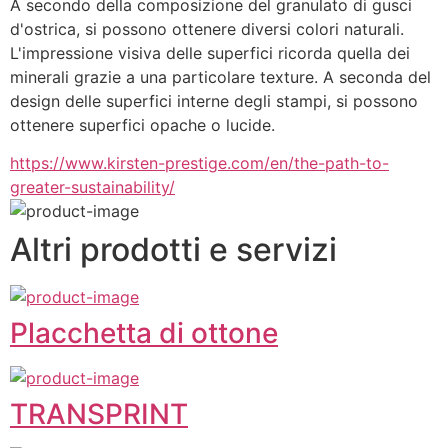
A secondo della composizione del granulato di gusci 
d'ostrica, si possono ottenere diversi colori naturali. 
L'impressione visiva delle superfici ricorda quella dei 
minerali grazie a una particolare texture. A seconda del 
design delle superfici interne degli stampi, si possono 
ottenere superfici opache o lucide.
https://www.kirsten-prestige.com/en/the-path-to-
greater-sustainability/
Altri prodotti e servizi
Placchetta di ottone
TRANSPRINT