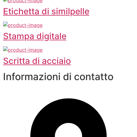
Etichetta di similpelle
Stampa digitale
Scritta di acciaio
Informazioni di contatto