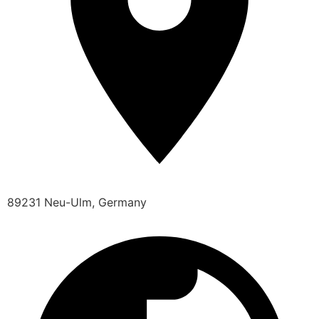
89231 Neu-Ulm, Germany