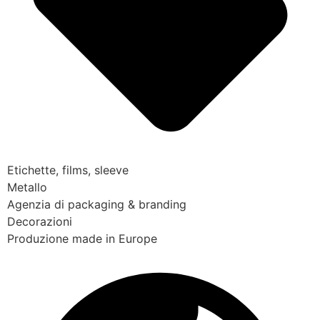
Etichette, films, sleeve
Metallo
Agenzia di packaging & branding
Decorazioni
Produzione made in Europe