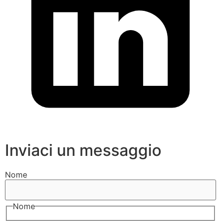
Inviaci un messaggio
Nome
Nome