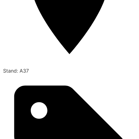
Stand: A37