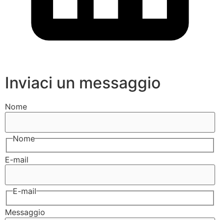
Inviaci un messaggio
Nome
Nome
E-mail
E-mail
Messaggio