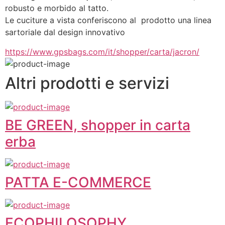
robusto e morbido al tatto. 
Le cuciture a vista conferiscono al  prodotto una linea 
sartoriale dal design innovativo
https://www.gpsbags.com/it/shopper/carta/jacron/
Altri prodotti e servizi
BE GREEN, shopper in carta
erba
PATTA E-COMMERCE
ECOPHILOSOPHY