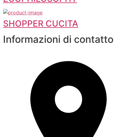
SHOPPER CUCITA
Informazioni di contatto