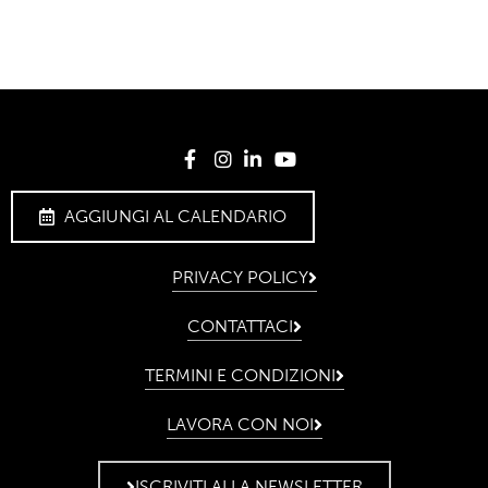
AGGIUNGI AL CALENDARIO
PRIVACY POLICY
CONTATTACI
TERMINI E CONDIZIONI
LAVORA CON NOI
ISCRIVITI ALLA NEWSLETTER