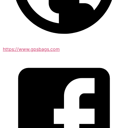
https://www.gpsbags.com