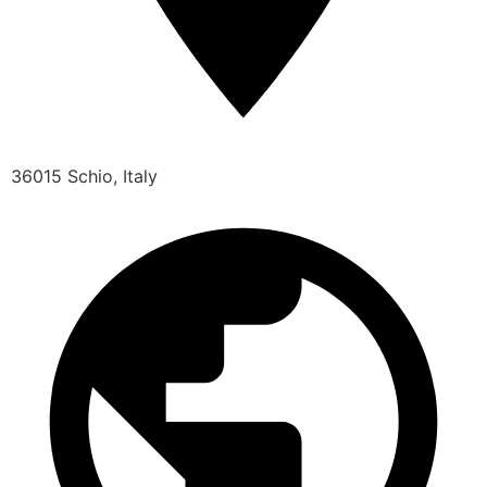
36015 Schio, Italy