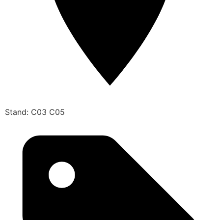
Stand: C03 C05