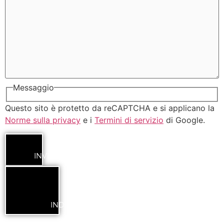
Messaggio
Questo sito è protetto da reCAPTCHA e si applicano la
Norme sulla privacy
e i
Termini di servizio
di Google.
INVIA
INDIETRO