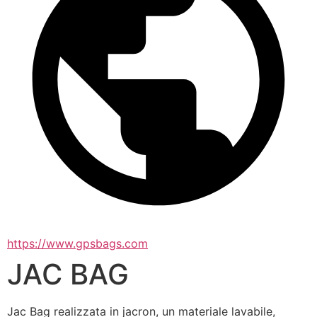
https://www.gpsbags.com
JAC BAG
Jac Bag realizzata in jacron, un materiale lavabile, 