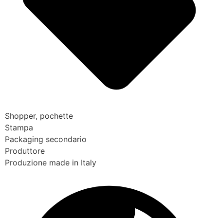
Shopper, pochette
Stampa
Packaging secondario
Produttore
Produzione made in Italy