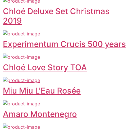
Chloé Deluxe Set Christmas
2019
Experimentum Crucis 500 years
Chloé Love Story TOA
Miu Miu L'Eau Rosée
Amaro Montenegro