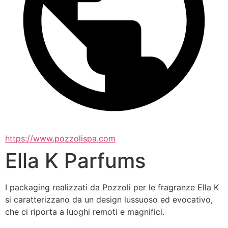
https://www.pozzolispa.com
Ella K Parfums
I packaging realizzati da Pozzoli per le fragranze Ella K 
si caratterizzano da un design lussuoso ed evocativo, 
che ci riporta a luoghi remoti e magnifici.