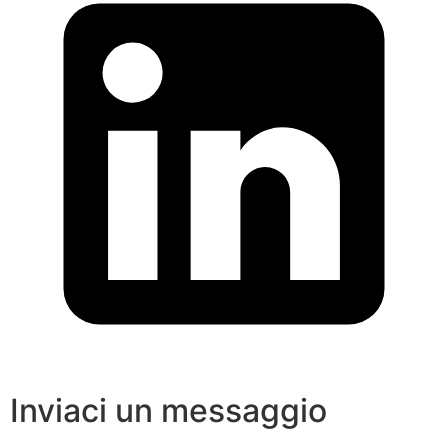
Inviaci un messaggio