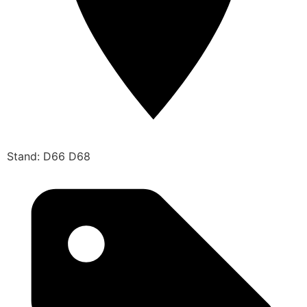
Stand: D66 D68