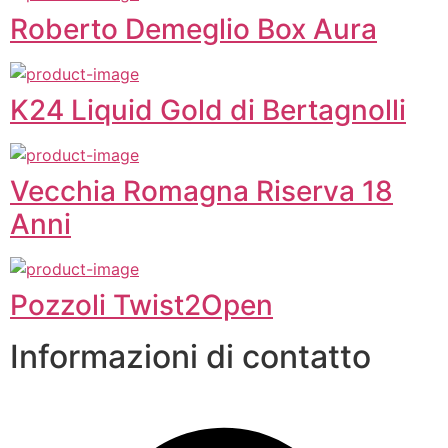
Roberto Demeglio Box Aura
K24 Liquid Gold di Bertagnolli
Vecchia Romagna Riserva 18
Anni
Pozzoli Twist2Open
Informazioni di contatto