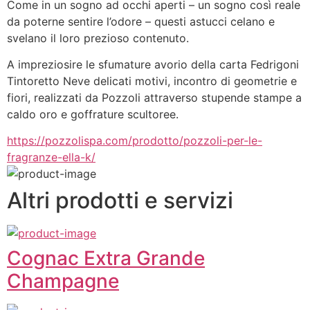
Come in un sogno ad occhi aperti – un sogno così reale 
da poterne sentire l’odore – questi astucci celano e 
svelano il loro prezioso contenuto.
A impreziosire le sfumature avorio della carta Fedrigoni 
Tintoretto Neve delicati motivi, incontro di geometrie e 
fiori, realizzati da Pozzoli attraverso stupende stampe a 
caldo oro e goffrature scultoree.
https://pozzolispa.com/prodotto/pozzoli-per-le-
fragranze-ella-k/
Altri prodotti e servizi
Cognac Extra Grande
Champagne