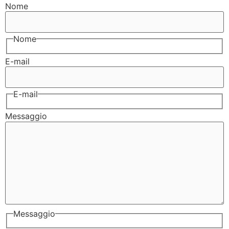
Nome
Nome
E-mail
E-mail
Messaggio
Messaggio