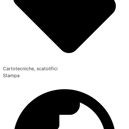
Cartotecniche, scatolifici
Stampa