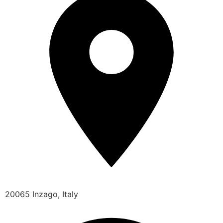
20065 Inzago, Italy