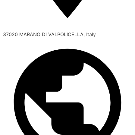
37020 MARANO DI VALPOLICELLA, Italy