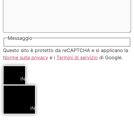
Messaggio
Questo sito è protetto da reCAPTCHA e si applicano la
Norme sulla privacy
e i
Termini di servizio
di Google.
INVIA
INDIETRO