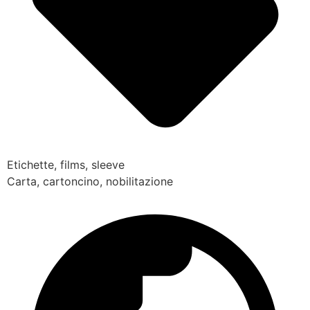
Etichette, films, sleeve
Carta, cartoncino, nobilitazione