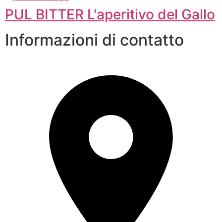
PUL BITTER L'aperitivo del Gallo
Informazioni di contatto