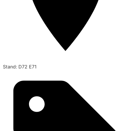
Stand: D72 E71