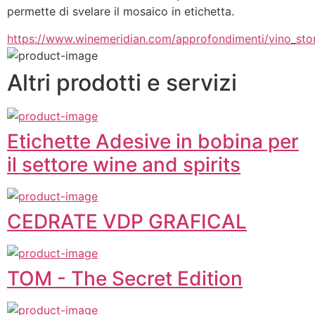
permette di svelare il mosaico in etichetta.
https://www.winemeridian.com/approfondimenti/vino_story
Altri prodotti e servizi
Etichette Adesive in bobina per
il settore wine and spirits
CEDRATE VDP GRAFICAL
TOM - The Secret Edition