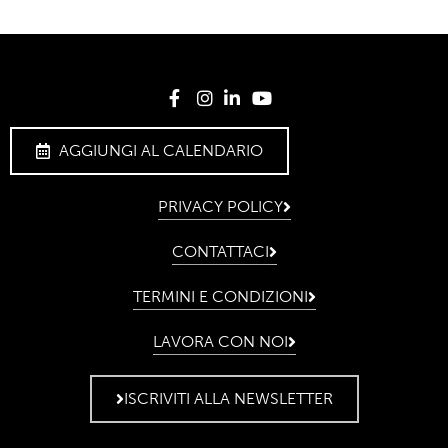
AGGIUNGI AL CALENDARIO
PRIVACY POLICY
CONTATTACI
TERMINI E CONDIZIONI
LAVORA CON NOI
ISCRIVITI ALLA NEWSLETTER