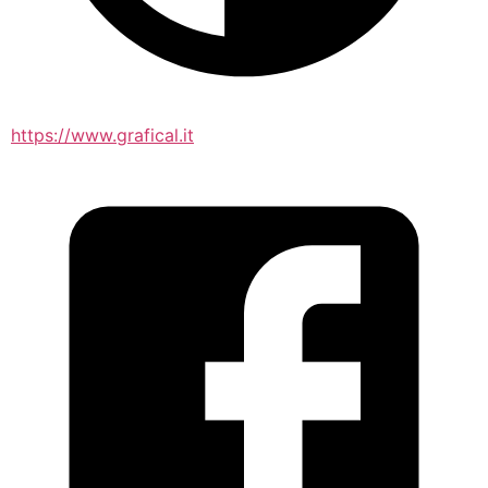
https://www.grafical.it