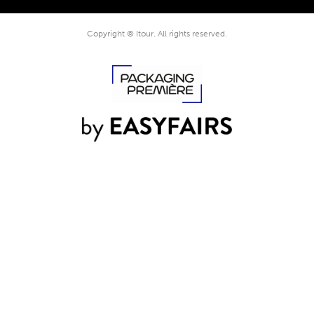
Copyright © Itour. All rights reserved.