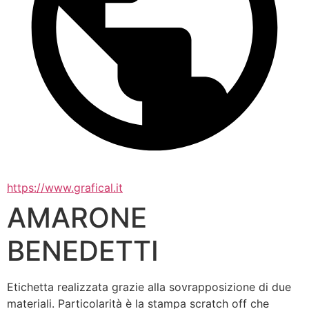
https://www.grafical.it
AMARONE
BENEDETTI
Etichetta realizzata grazie alla sovrapposizione di due 
materiali. Particolarità è la stampa scratch off che 