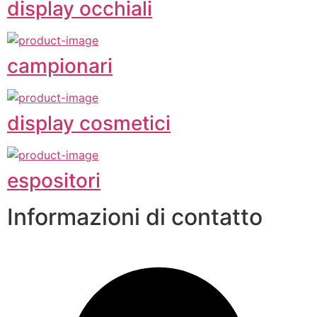
display occhiali
campionari
display cosmetici
espositori
Informazioni di contatto