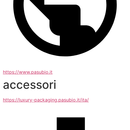
https://www.pasubio.it
accessori
https://luxury-packaging.pasubio.it/ita/