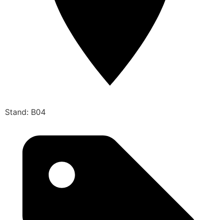
Stand: B04