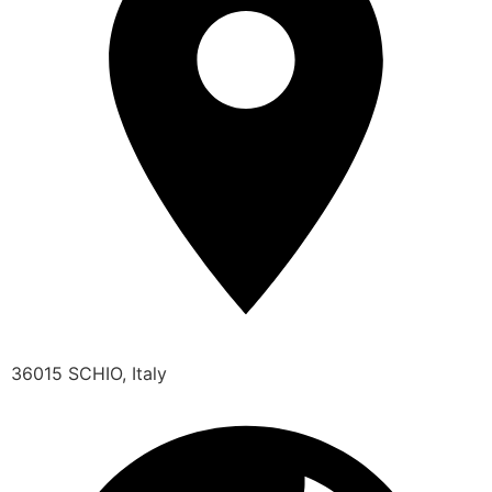
36015 SCHIO, Italy