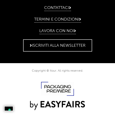
CONTATTACI
TERMINI E CONDIZIONI
LAVORA CON NOI
ISCRIVITI ALLA NEWSLETTER
Copyright © Itour. All rights reserved.