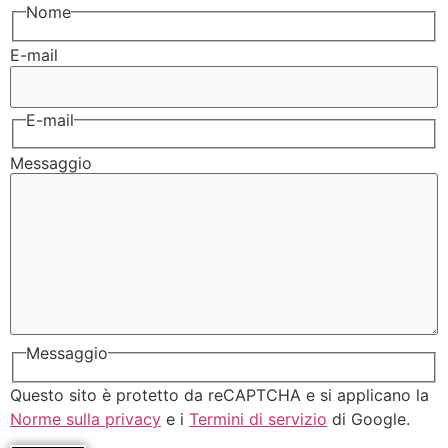
Nome
E-mail
E-mail
Messaggio
Messaggio
Questo sito è protetto da reCAPTCHA e si applicano la
Norme sulla privacy
e i
Termini di servizio
di Google.