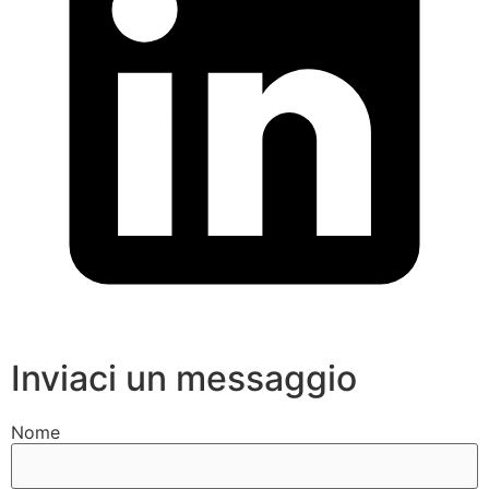
Inviaci un messaggio
Nome