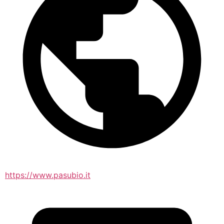
https://www.pasubio.it