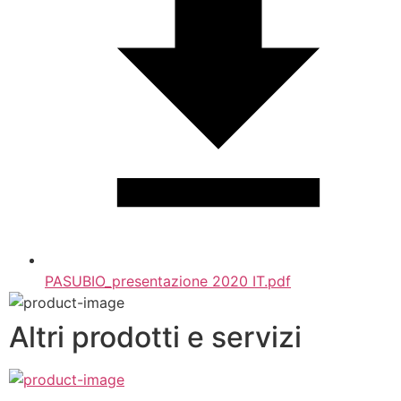
PASUBIO_presentazione 2020 IT.pdf
Altri prodotti e servizi