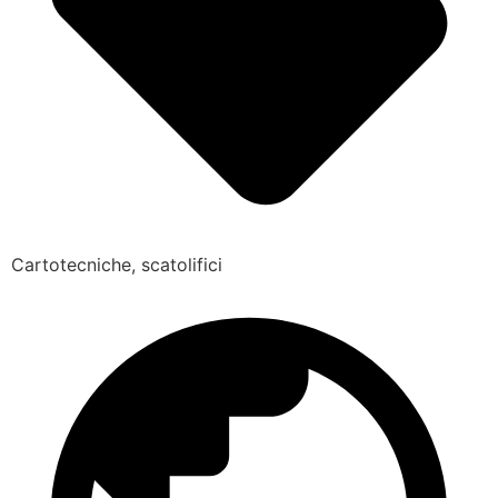
Cartotecniche, scatolifici