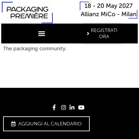
REGISTRATI
ORA
The packaging community.
AGGIUNGI AL CALENDARIO