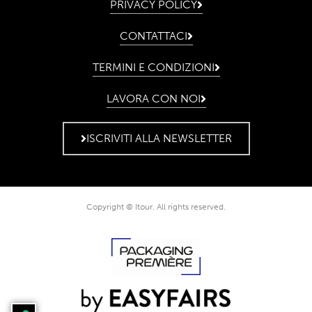
PRIVACY POLICY
CONTATTACI
TERMINI E CONDIZIONI
LAVORA CON NOI
ISCRIVITI ALLA NEWSLETTER
Copyright © Itour. All rights reserved.