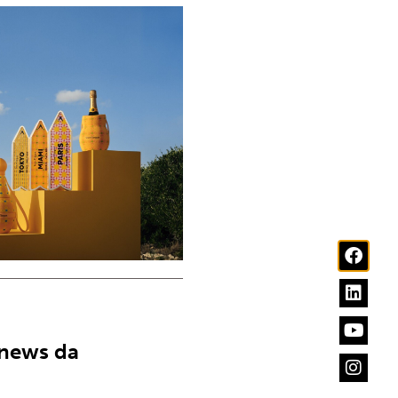
 news da