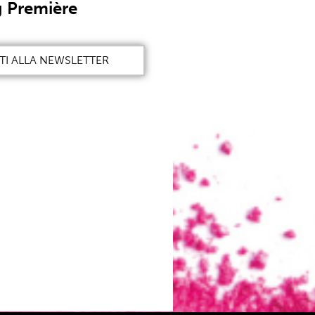
 Première
ITI ALLA NEWSLETTER