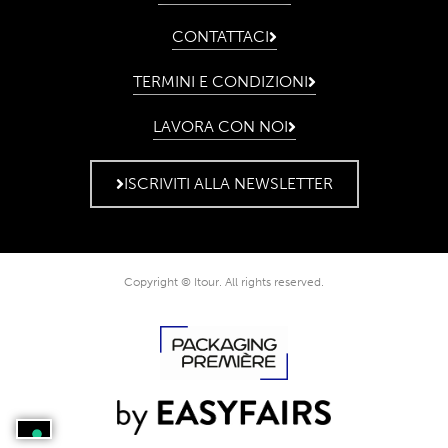
CONTATTACI
TERMINI E CONDIZIONI
LAVORA CON NOI
ISCRIVITI ALLA NEWSLETTER
Copyright © Itour. All rights reserved.