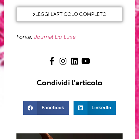
LEGGI L'ARTICOLO COMPLETO
Fonte:
Journal Du Luxe
Condividi l'articolo
Facebook
LinkedIn