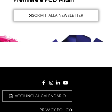
ISCRIVITI ALLA NEWSLETTER
AGGIUNGI AL CALENDARIO
PRIVACY POLICY