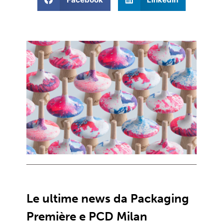
Le ultime news da Packaging
Première e PCD Milan