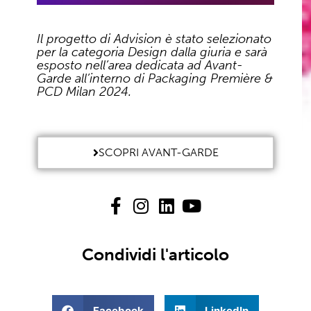
Il progetto di Advision è stato selezionato
per la categoria Design dalla giuria e sarà
esposto nell’area dedicata ad Avant-
Garde all’interno di Packaging Première &
PCD Milan 2024.
SCOPRI AVANT-GARDE
Condividi l'articolo
Facebook
LinkedIn