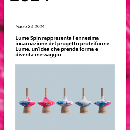
Marzo 28, 2024
Lume Spin rappresenta l’ennesima
incarnazione del progetto proteiforme
Lume, un’idea che prende forma e
diventa messaggio.