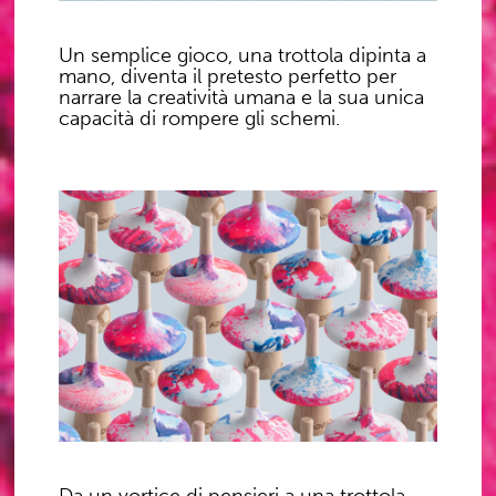
Un semplice gioco, una trottola dipinta a
mano, diventa il pretesto perfetto per
narrare la creatività umana e la sua unica
capacità di rompere gli schemi.