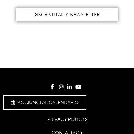
ISCRIVITI ALLA NEWSLETTER
AGGIUNGI AL CALENDARIO
PRIVACY POLICY
CONTATTACI