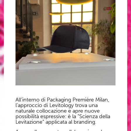
All’interno di Packaging Première Milan,
l’approccio di Levitology trova una
naturale collocazione e apre nuove
possibilità espressive: è la “Scienza della
Levitazione” applicata al branding.