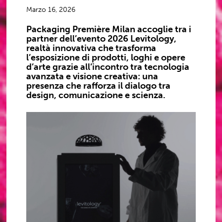
Marzo 16, 2026
Packaging Première Milan accoglie tra i
partner dell’evento 2026 Levitology,
realtà innovativa che trasforma
l’esposizione di prodotti, loghi e opere
d’arte grazie all’incontro tra tecnologia
avanzata e visione creativa: una
presenza che rafforza il dialogo tra
design, comunicazione e scienza.