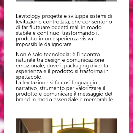
Levitology progetta e sviluppa sistemi di
levitazione controllata, che consentono
di far fluttuare oggetti reali in modo
stabile e continuo, trasformando il
prodotto in un’esperienza visiva
impossibile da ignorare.
Non è solo tecnologia: è l’incontro
naturale tra design e comunicazione
emozionale, dove il packaging diventa
esperienza e il prodotto si trasforma in
spettacolo.
La levitazione si fa così linguaggio
narrativo, strumento per valorizzare il
prodotto e comunicare il messaggio del
brand in modo essenziale e memorabile.