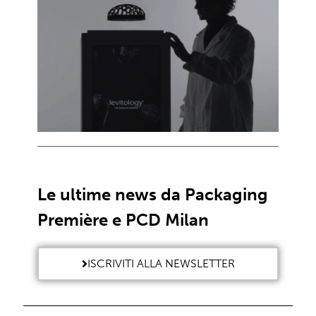
Le ultime news da Packaging
Première e PCD Milan
ISCRIVITI ALLA NEWSLETTER