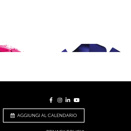
AGGIUNGI AL CALENDARIO