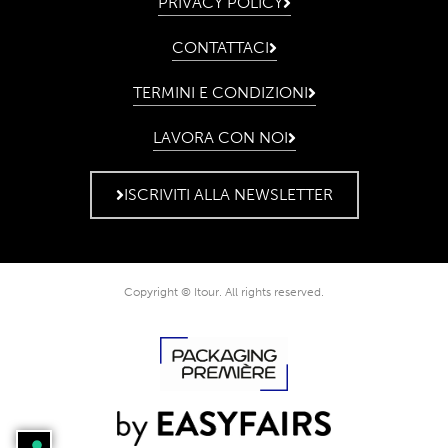
PRIVACY POLICY
CONTATTACI
TERMINI E CONDIZIONI
LAVORA CON NOI
ISCRIVITI ALLA NEWSLETTER
Copyright © Itour. All rights reserved.