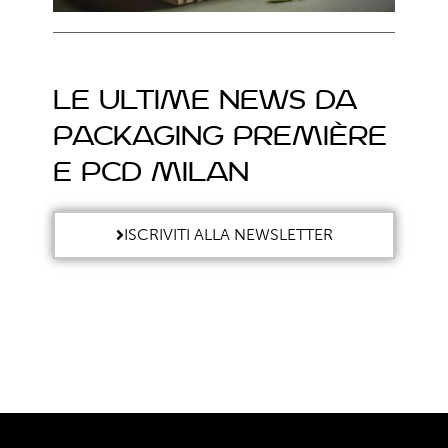
Le ultime news da
Packaging Première
e PCD Milan
ISCRIVITI ALLA NEWSLETTER