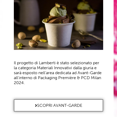
Il progetto di Lamberti è stato selezionato per
la categoria Materiali Innovativi dalla giuria e
sarà esposto nell’area dedicata ad Avant-Garde
all’interno di Packaging Première & PCD Milan
2024.
SCOPRI AVANT-GARDE