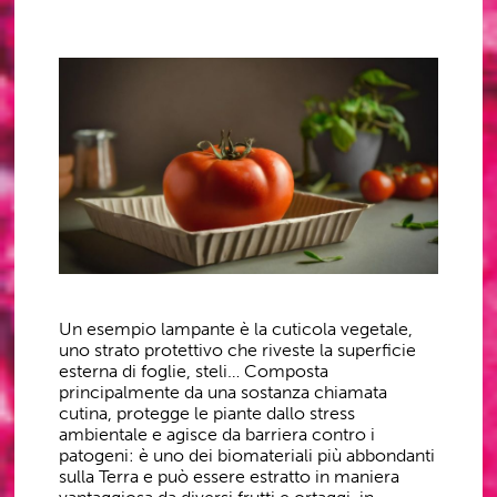
Un esempio lampante è la cuticola vegetale,
uno strato protettivo che riveste la superficie
esterna di foglie, steli… Composta
principalmente da una sostanza chiamata
cutina, protegge le piante dallo stress
ambientale e agisce da barriera contro i
patogeni: è uno dei biomateriali più abbondanti
sulla Terra e può essere estratto in maniera