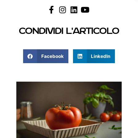
Condividi l'articolo
Facebook
LinkedIn