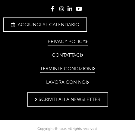
AGGIUNGI AL CALENDARIO
PRIVACY POLICY
CONTATTACI
TERMINI E CONDIZIONI
LAVORA CON NOI
ISCRIVITI ALLA NEWSLETTER
Copyright © Itour. All rights reserved.