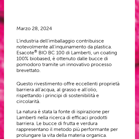
Marzo 28, 2024
L’industria dell’imballaggio contribuisce
notevolmente all’inquinamento da plastica.
®
Esacote
BIO BC 100 di Lamberti, un coating
100% biobased, è ottenuto dalle bucce di
pomodoro tramite un innovativo processo
brevettato.
Questo rivestimento offre eccellenti proprietà
barriera all’acqua, al grasso e all’olio,
rispettando i principi di sostenibilità e
circolarità.
La natura è stata la fonte di ispirazione per
Lamberti nella ricerca di efficaci prodotti
barriera. Le bucce di frutta e verdura
rappresentano il metodo più performante per
prolungare la vita della materia organica.