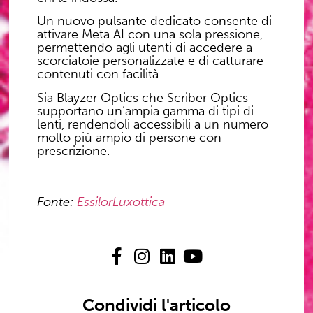
Un nuovo pulsante dedicato consente di
attivare Meta AI con una sola pressione,
permettendo agli utenti di accedere a
scorciatoie personalizzate e di catturare
contenuti con facilità.
Sia Blayzer Optics che Scriber Optics
supportano un’ampia gamma di tipi di
lenti, rendendoli accessibili a un numero
molto più ampio di persone con
prescrizione.
Fonte:
EssilorLuxottica
Condividi l'articolo