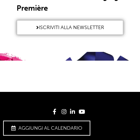
Première
ISCRIVITI ALLA NEWSLETTER
AGGIUNGI AL CALENDARIO