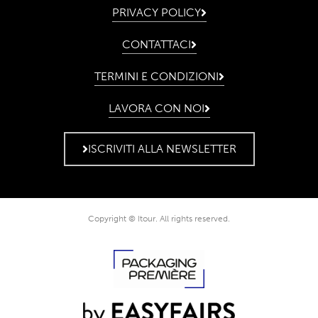
PRIVACY POLICY
CONTATTACI
TERMINI E CONDIZIONI
LAVORA CON NOI
ISCRIVITI ALLA NEWSLETTER
Copyright © Itour. All rights reserved.