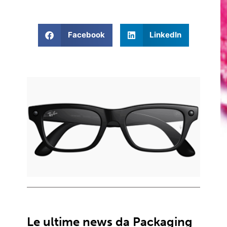
Facebook
LinkedIn
Le ultime news da Packaging