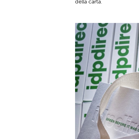
della carta.