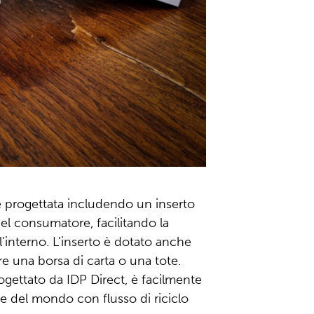
 progettata includendo un inserto
el consumatore, facilitando la
l’interno. L’inserto è dotato anche
e una borsa di carta o una tote.
progettato da IDP Direct, è facilmente
arte del mondo con flusso di riciclo