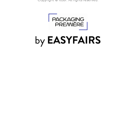
Copyright © Itour. All rights reserved.