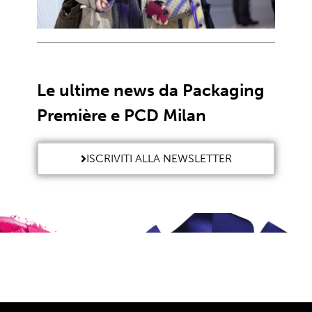
Le ultime news da Packaging
Première e PCD Milan
ISCRIVITI ALLA NEWSLETTER