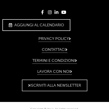
AGGIUNGI AL CALENDARIO
PRIVACY POLICY
CONTATTACI
TERMINI E CONDIZIONI
LAVORA CON NOI
ISCRIVITI ALLA NEWSLETTER