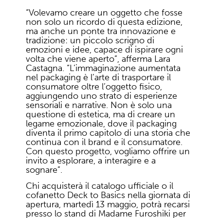
“Volevamo creare un oggetto che fosse
non solo un ricordo di questa edizione,
ma anche un ponte tra innovazione e
tradizione: un piccolo scrigno di
emozioni e idee, capace di ispirare ogni
volta che viene aperto”, afferma Lara
Castagna. “L’immaginazione aumentata
nel packaging è l’arte di trasportare il
consumatore oltre l’oggetto fisico,
aggiungendo uno strato di esperienze
sensoriali e narrative. Non è solo una
questione di estetica, ma di creare un
legame emozionale, dove il packaging
diventa il primo capitolo di una storia che
continua con il brand e il consumatore.
Con questo progetto, vogliamo offrire un
invito a esplorare, a interagire e a
sognare”.
Chi acquisterà il catalogo ufficiale o il
cofanetto Deck to Basics nella giornata di
apertura, martedì 13 maggio, potrà recarsi
presso lo stand di Madame Furoshiki per