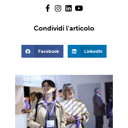
Condividi l'articolo
Facebook
LinkedIn