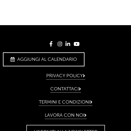
AGGIUNGI AL CALENDARIO
PRIVACY POLICY
CONTATTACI
TERMINI E CONDIZIONI
LAVORA CON NOI