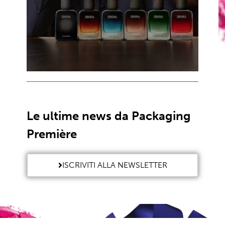
Le ultime news da Packaging
Première
ISCRIVITI ALLA NEWSLETTER