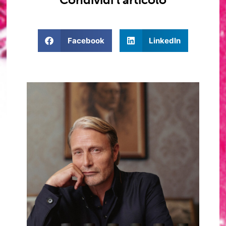
Facebook
LinkedIn