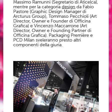
Massimo Ramunni
(Segretario di Aticelca),
mentre per la categoria
design
da
Fabio
Pastore
(Graphic Design Manager di
Arcturus Group),
Tommaso Pecchioli
(Art
Director, Owner e Founder di Officina
Grafica) e
Vincenzo Maccarrone
(Art
Director, Owner e Founding Partner di
Officina Grafica). Packaging Première e
PCD Milan sveleranno presto altri
componenti della giuria.