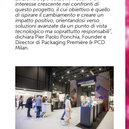
interesse crescente nei confronti di
questo progetto, il cui obiettivo è quello
di ispirare il cambiamento e creare un
impatto positivo, orientandosi verso
soluzioni avanzate da un punto di vista
tecnologico ma soprattutto responsabili”
,
dichiara Pier Paolo Ponchia, Founder e
Director di Packaging Première & PCD
Milan.