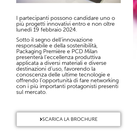
I partecipanti possono candidare uno o
più progetti innovativi entro e non oltre
lunedì 19 febbraio 2024.
Sotto il segno dell’innovazione
responsabile e della sostenibilità,
Packaging Première e PCD Milan
presenterà l’eccellenza produttiva
applicata a diversi materiali e diverse
destinazioni d’uso, favorendo la
conoscenza delle ultime tecnologie e
offrendo l’opportunità di fare networking
con i più importanti protagonisti presenti
sul mercato.
SCARICA LA BROCHURE