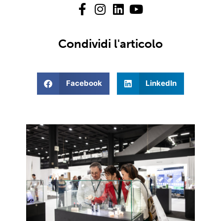
Condividi l'articolo
Facebook
LinkedIn