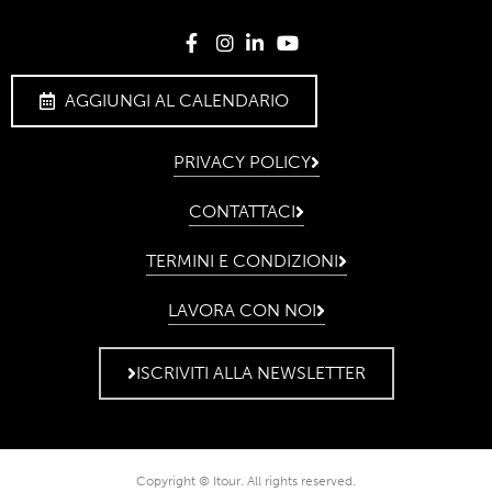
AGGIUNGI AL CALENDARIO
PRIVACY POLICY
CONTATTACI
TERMINI E CONDIZIONI
LAVORA CON NOI
ISCRIVITI ALLA NEWSLETTER
Copyright © Itour. All rights reserved.