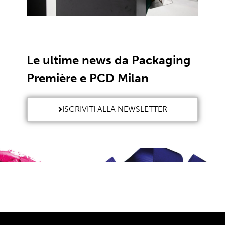
Le ultime news da Packaging
Première e PCD Milan
ISCRIVITI ALLA NEWSLETTER