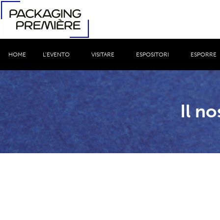
HOME
L’EVENTO
VISITARE
ESPOSITORI
ESPORRE
Il no