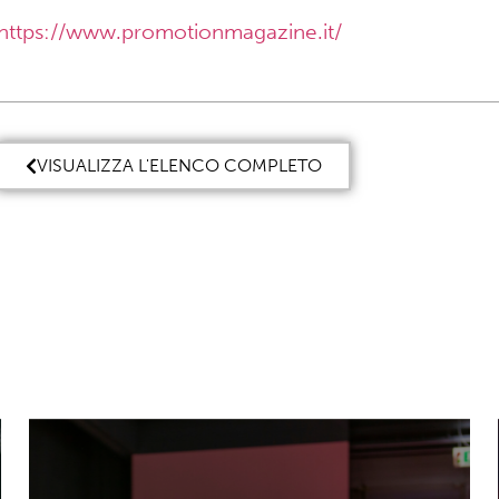
https://www.promotionmagazine.it/
VISUALIZZA L'ELENCO COMPLETO