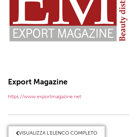
Export Magazine
https://www.exportmagazine.net
VISUALIZZA L'ELENCO COMPLETO