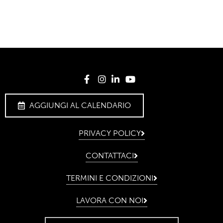
AGGIUNGI AL CALENDARIO
PRIVACY POLICY
CONTATTACI
TERMINI E CONDIZIONI
LAVORA CON NOI