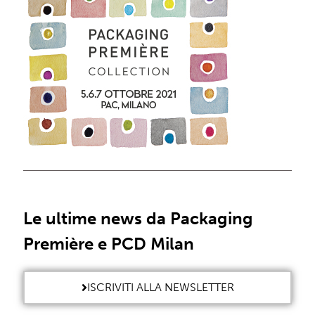
Le ultime news da Packaging
Première e PCD Milan
ISCRIVITI ALLA NEWSLETTER