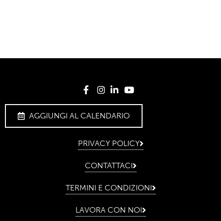
AGGIUNGI AL CALENDARIO
PRIVACY POLICY
CONTATTACI
TERMINI E CONDIZIONI
LAVORA CON NOI