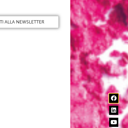
ITI ALLA NEWSLETTER