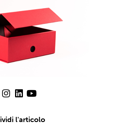
vidi l'articolo