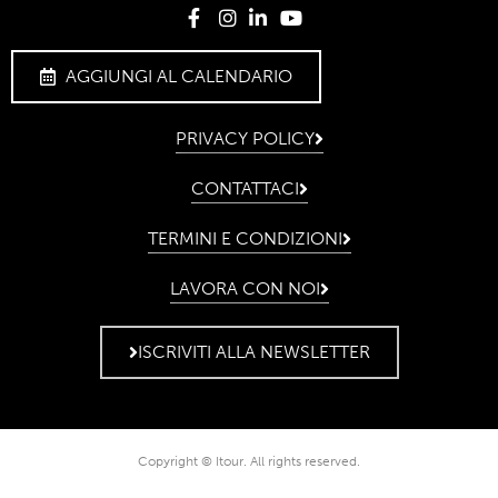
AGGIUNGI AL CALENDARIO
PRIVACY POLICY
CONTATTACI
TERMINI E CONDIZIONI
LAVORA CON NOI
ISCRIVITI ALLA NEWSLETTER
Copyright © Itour. All rights reserved.