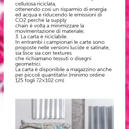
cellulosa riciclata,
ottenendo così un risparmio di energia
ed acqua e riducendo le emissioni di
CO2 perché la supply
chain è volta a minimizzare la
movimentazione di materiale;
3. La carta è riciclabile.
In entrambi i campionari le carte sono
proposte nelle versioni lucide e satinate,
sia lisce sia con textures
che richiamano tessuti o disegni
geometrici.
La carta è disponibile a magazzino anche
per piccoli quantitativi (minimo ordine
125 fogli 72×102 cm).