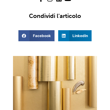
Condividi l'articolo
Facebook
LinkedIn