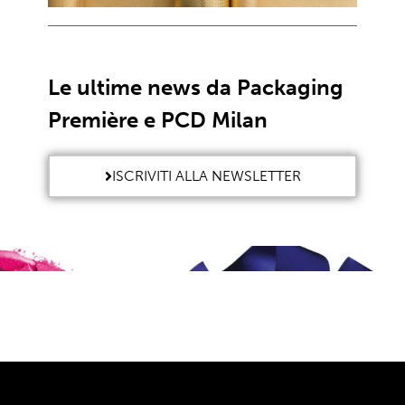
Le ultime news da Packaging
Première e PCD Milan
ISCRIVITI ALLA NEWSLETTER