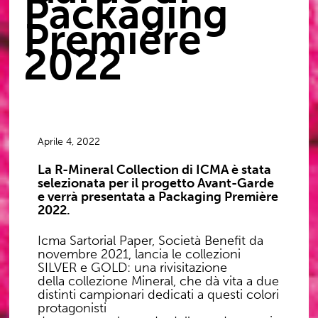
Packaging
Première
2022
Aprile 4, 2022
La R-Mineral Collection di ICMA è stata
selezionata per il progetto Avant-Garde
e verrà presentata a Packaging Première
2022.
Icma Sartorial Paper, Società Benefit da
novembre 2021, lancia le collezioni
SILVER e GOLD: una rivisitazione
della collezione Mineral, che dà vita a due
distinti campionari dedicati a questi colori
protagonisti