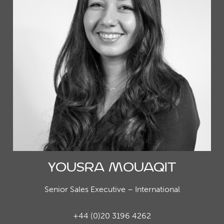
Yousra Mouaqit
Senior Sales Executive – International
+44 (0)20 3196 4262