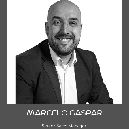
Marcelo Gaspar
Senior Sales Manager