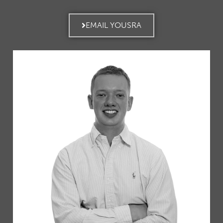
EMAIL YOUSRA