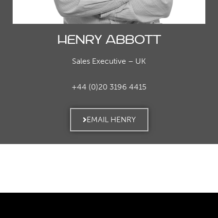
Henry Abbott
Sales Executive – UK
+44 (0)20 3196 4415
EMAIL HENRY