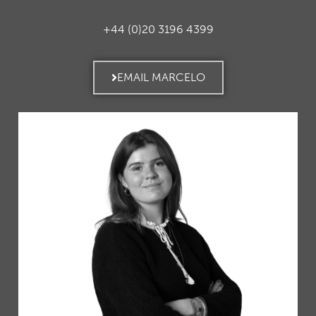
+44 (0)20 3196 4399
EMAIL MARCELO