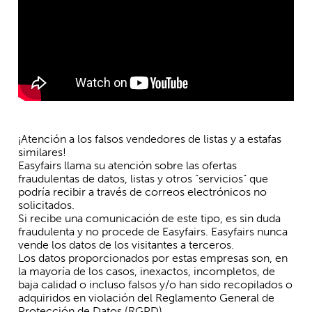
¡Atención a los falsos vendedores de listas y a estafas
similares!
Easyfairs llama su atención sobre las ofertas
fraudulentas de datos, listas y otros “servicios” que
podría recibir a través de correos electrónicos no
solicitados.
Si recibe una comunicación de este tipo, es sin duda
fraudulenta y no procede de Easyfairs. Easyfairs nunca
vende los datos de los visitantes a terceros.
Los datos proporcionados por estas empresas son, en
la mayoría de los casos, inexactos, incompletos, de
baja calidad o incluso falsos y/o han sido recopilados o
adquiridos en violación del Reglamento General de
Protección de Datos (RGPD).