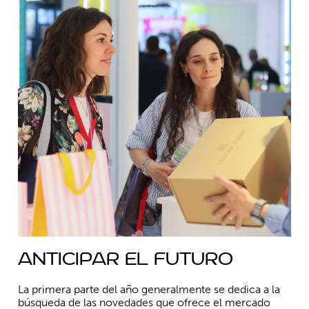
Anticipar el futuro
La primera parte del año generalmente se dedica a la
búsqueda de las novedades que ofrece el mercado