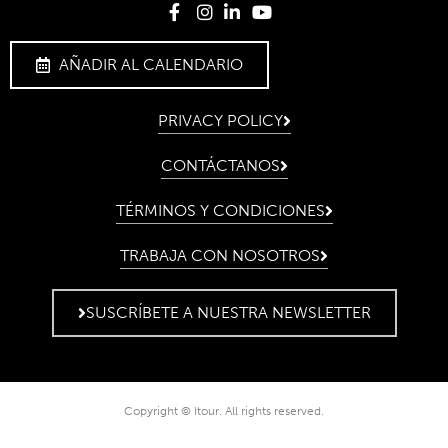
AÑADIR AL CALENDARIO
PRIVACY POLICY
CONTÁCTANOS
TÉRMINOS Y CONDICIONES
TRABAJA CON NOSOTROS
SUSCRÍBETE A NUESTRA NEWSLETTER
Copyright © Itour. All rights reserved.