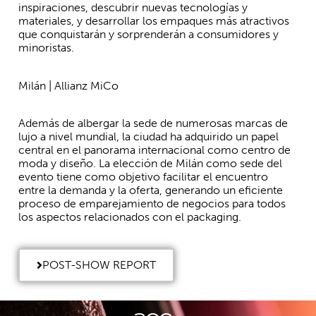
inspiraciones, descubrir nuevas tecnologías y
materiales, y desarrollar los empaques más atractivos
que conquistarán y sorprenderán a consumidores y
minoristas.
Milán | Allianz MiCo
Además de albergar la sede de numerosas marcas de
lujo a nivel mundial, la ciudad ha adquirido un papel
central en el panorama internacional como centro de
moda y diseño. La elección de Milán como sede del
evento tiene como objetivo facilitar el encuentro
entre la demanda y la oferta, generando un eficiente
proceso de emparejamiento de negocios para todos
los aspectos relacionados con el packaging.
POST-SHOW REPORT