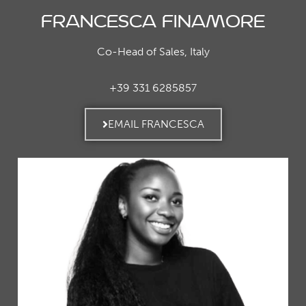
Francesca Finamore
Co-Head of Sales, Italy
+39 331 6285857
EMAIL FRANCESCA