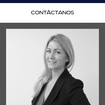
Contáctanos