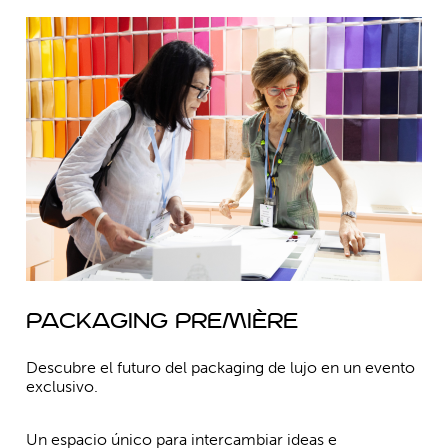
Packaging Première
Descubre el futuro del packaging de lujo en un evento
exclusivo.
Un espacio único para intercambiar ideas e