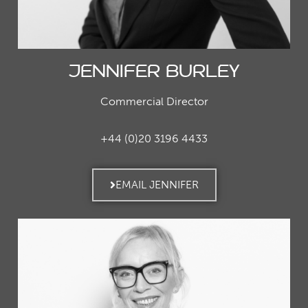
Jennifer Burley
Commercial Director
+44 (0)20 3196 4433
EMAIL JENNIFER