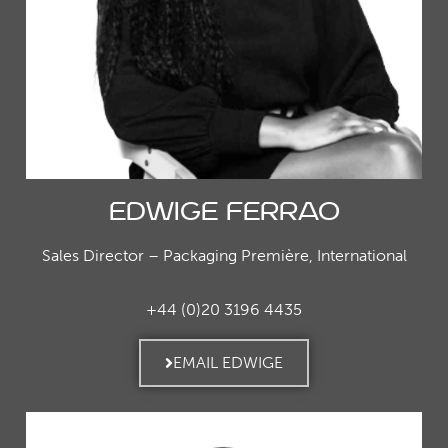
Edwige Ferrao
Sales Director – Packaging Première, International
+44 (0)20 3196 4435
EMAIL EDWIGE