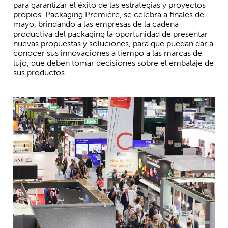
para garantizar el éxito de las estrategias y proyectos
propios. Packaging Première, se celebra a finales de
mayo, brindando a las empresas de la cadena
productiva del packaging la oportunidad de presentar
nuevas propuestas y soluciones, para que puedan dar a
conocer sus innovaciones a tiempo a las marcas de
lujo, que deben tomar decisiones sobre el embalaje de
sus productos.