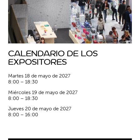
Calendario de los
expositores
Martes 18 de mayo de 2027
8:00 – 18:30
Miércoles 19 de mayo de 2027
8:00 – 18:30
Jueves 20 de mayo de 2027
8:00 – 16:00