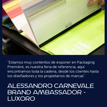
"Estamos muy contentos de exponer en Packaging
Première, es nuestra feria de referencia, aquí
encontramos toda la cadena, desde los clientes hasta
los diseñadores y los propietarios de marcas"
Alessandro Carnevale
Brand Ambassador -
Luxoro