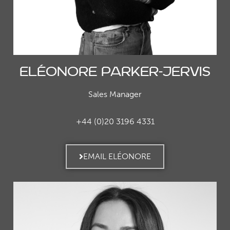
Eléonore Parker-Jervis
Sales Manager
+44 (0)20 3196 4331
EMAIL ELÉONORE