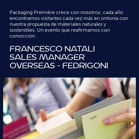
Packaging Première crece con nosotros: cada año
encontramos visitantes cada vez más en sintonía con
nuestra propuesta de materiales naturales y
sostenibles. Un evento que reafirmamos con
convicción.
Francesco Natali
Sales Manager
Overseas - Fedrigoni