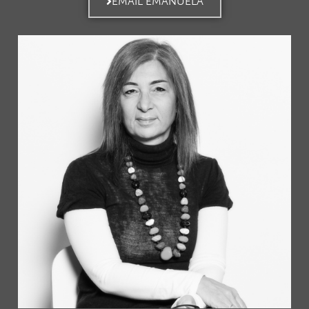
EMAIL EMANUELA