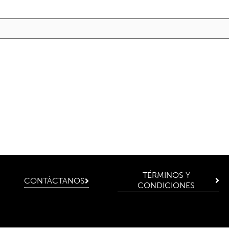
TÉRMINOS Y
CONTÁCTANOS
CONDICIONES