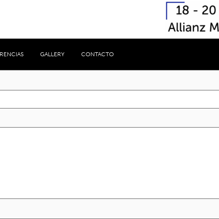
RENCIAS
GALLERY
CONTACTO