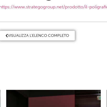
https://www.strategogroup.net/prodotto/il-poligrafi
VISUALIZZA L'ELENCO COMPLETO