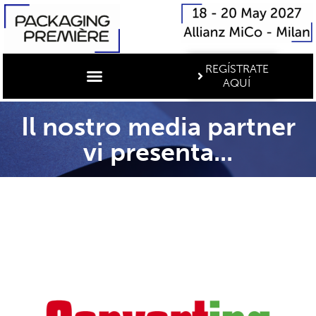
REGÍSTRATE
AQUÍ
Il nostro media partner
vi presenta...