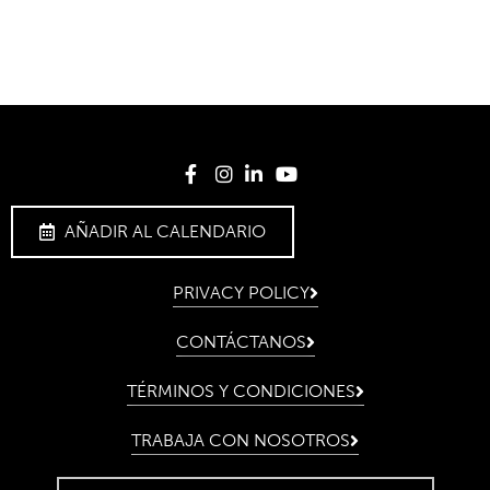
AÑADIR AL CALENDARIO
PRIVACY POLICY
CONTÁCTANOS
TÉRMINOS Y CONDICIONES
TRABAJA CON NOSOTROS