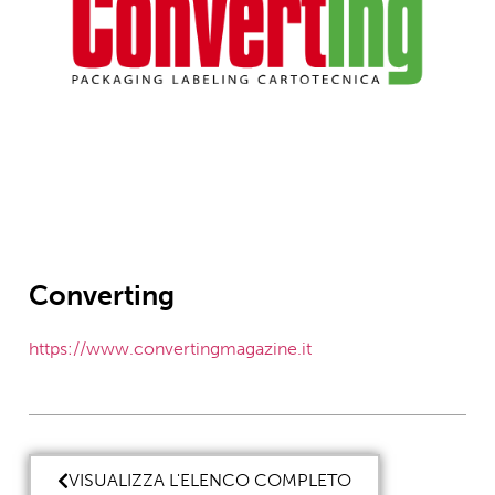
Converting
https://www.convertingmagazine.it
VISUALIZZA L'ELENCO COMPLETO