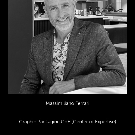
Massimiliano Ferrari
Graphic Packaging CoE (Center of Expertise)