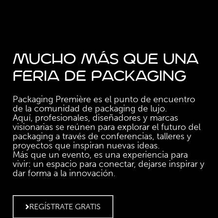
MUCHO MÁS QUE UNA
FERIA DE PACKAGING
Packaging Première es el punto de encuentro
de la comunidad de packaging de lujo.
Aquí, profesionales, diseñadores y marcas
visionarias se reúnen para explorar el futuro del
packaging a través de conferencias, talleres y
proyectos que inspiran nuevas ideas.
Más que un evento, es una experiencia para
vivir: un espacio para conectar, dejarse inspirar y
dar forma a la innovación.
REGÍSTRATE GRATIS