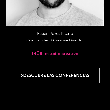
Rubén Poves Picazo
Co-Founder & Creative Director
IRÜBI estudio creativo
DESCUBRE LAS CONFERENCIAS