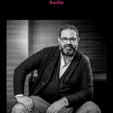
Barilla