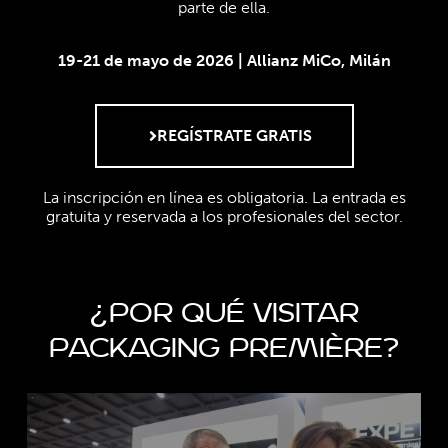
parte de ella.
19-21 de mayo de 2026 | Allianz MiCo, Milán
REGÍSTRATE GRATIS
La inscripción en línea es obligatoria. La entrada es
gratuita y reservada a los profesionales del sector.
¿POR QUÉ VISITAR
PACKAGING PREMIÈRE?
Más de 300