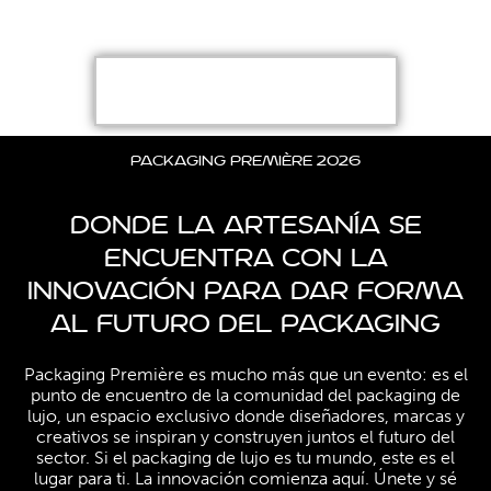
PACKAGING DE LUJO!
¡REGÍSTRATE GRATIS!
PACKAGING PREMIèRE 2026
DONDE LA ARTESANÍA SE
ENCUENTRA CON LA
INNOVACIÓN PARA DAR FORMA
AL FUTURO DEL PACKAGING
Packaging Première es mucho más que un evento: es el
punto de encuentro de la comunidad del packaging de
lujo, un espacio exclusivo donde diseñadores, marcas y
creativos se inspiran y construyen juntos el futuro del
sector. Si el packaging de lujo es tu mundo, este es el
lugar para ti. La innovación comienza aquí. Únete y sé