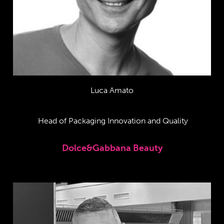
Luca Amato
Head of Packaging Innovation and Quality
Dolce&Gabbana Beauty