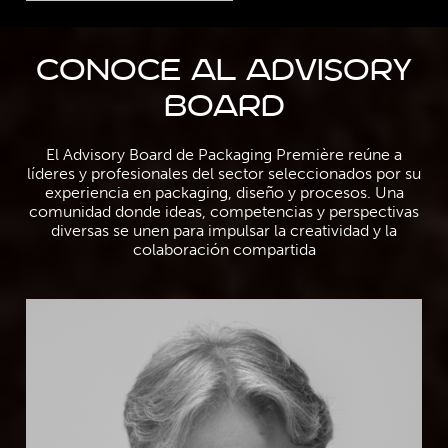
CONOCE AL ADVISORY
BOARD
El Advisory Board de Packaging Première reúne a
líderes y profesionales del sector seleccionados por su
experiencia en packaging, diseño y procesos. Una
comunidad donde ideas, competencias y perspectivas
diversas se unen para impulsar la creatividad y la
colaboración compartida