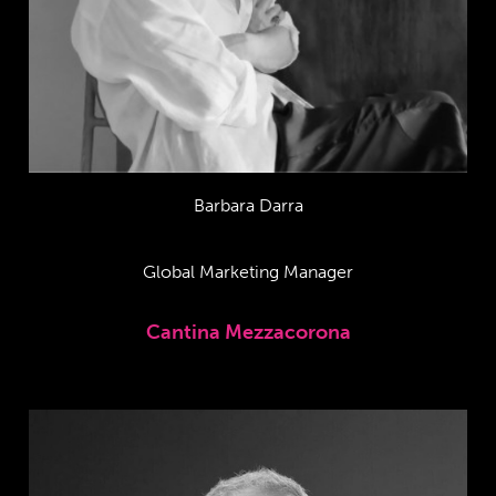
Barbara Darra
Global Marketing Manager
Cantina Mezzacorona