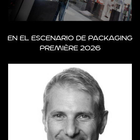
DESCUBRE MÁS
EN EL ESCENARIO DE PACKAGING
PREMIÈRE 2026