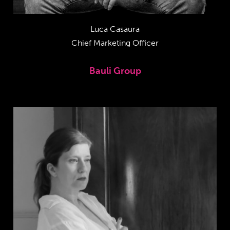
Luca Casaura
Chief Marketing Officer
Bauli Group