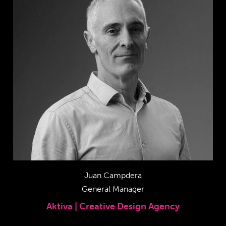
Juan Campdera
General Manager
Aktiva | Creative Design Agency