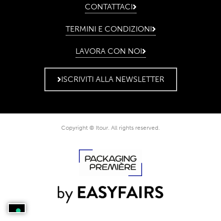
CONTATTACI
TERMINI E CONDIZIONI
LAVORA CON NOI
ISCRIVITI ALLA NEWSLETTER
Copyright © Itour. All rights reserved.