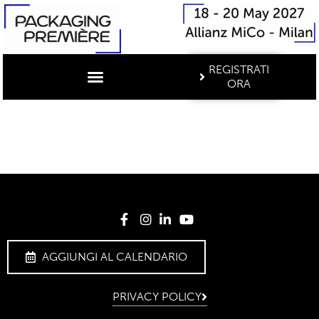
REGISTRATI
ORA
AGGIUNGI AL CALENDARIO
PRIVACY POLICY