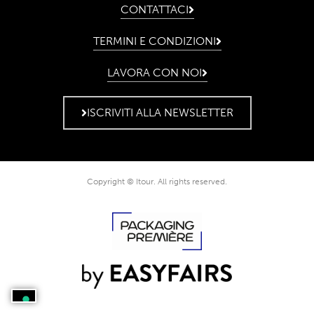
CONTATTACI
TERMINI E CONDIZIONI
LAVORA CON NOI
ISCRIVITI ALLA NEWSLETTER
Copyright © Itour. All rights reserved.