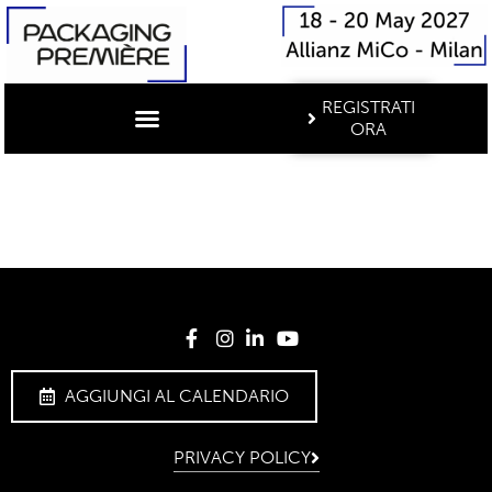
REGISTRATI
ORA
AGGIUNGI AL CALENDARIO
PRIVACY POLICY