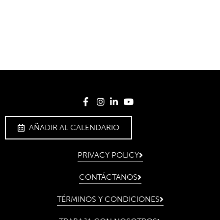
AÑADIR AL CALENDARIO
PRIVACY POLICY
CONTÁCTANOS
TÉRMINOS Y CONDICIONES