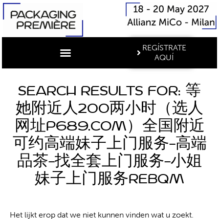
REGÍSTRATE
AQUÍ
Search Results for: 等
她附近人200两小时（选人
网址p689.com）全国附近
可约高端妹子上门服务–高端
品茶–找全套上门服务–小姐
妹子上门服务rebqm
Het lijkt erop dat we niet kunnen vinden wat u zoekt.